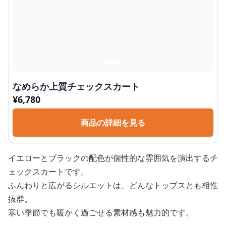
なめらか上質チェックスカート
¥
6,780
商品の詳細を見る
イエローとブラックの配色が個性的な雰囲気を演出するチ
ェックスカートです。
ふんわりと広がるシルエットは、どんなトップスとも相性
抜群。
寒い季節でも暖かく過ごせる素材感も魅力的です。