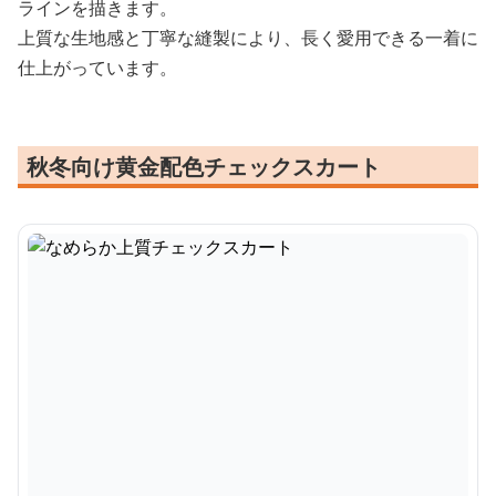
ラインを描きます。
上質な生地感と丁寧な縫製により、長く愛用できる一着に
仕上がっています。
秋冬向け黄金配色チェックスカート