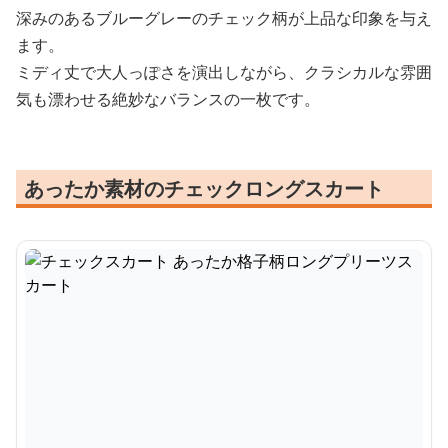
深みのあるブルーグレーのチェック柄が上品な印象を与え
ます。
ミディ丈で大人っぽさを演出しながら、クラシカルな雰囲
気も漂わせる絶妙なバランスの一枚です。
あったか素材のチェックロングスカート