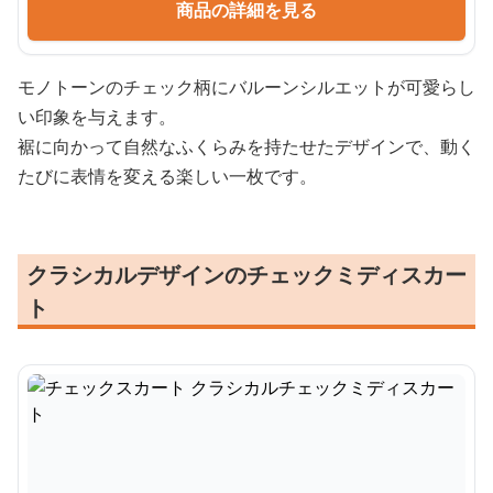
商品の詳細を見る
モノトーンのチェック柄にバルーンシルエットが可愛らし
い印象を与えます。
裾に向かって自然なふくらみを持たせたデザインで、動く
たびに表情を変える楽しい一枚です。
クラシカルデザインのチェックミディスカー
ト