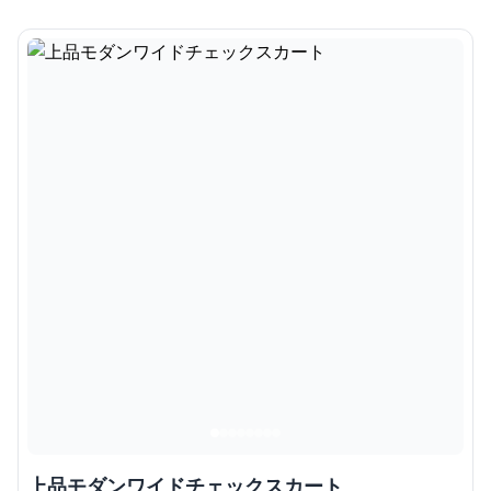
上品モダンワイドチェックスカート