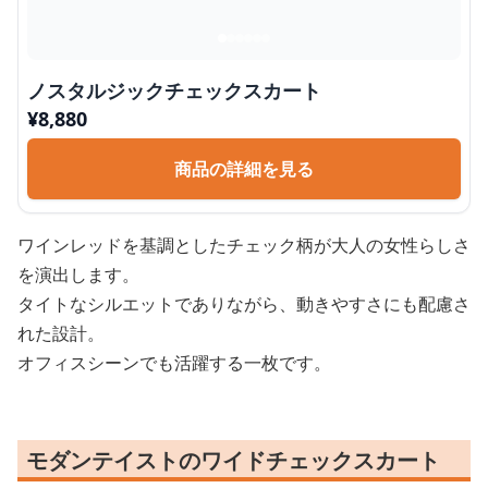
ノスタルジックチェックスカート
¥
8,880
商品の詳細を見る
ワインレッドを基調としたチェック柄が大人の女性らしさ
を演出します。
タイトなシルエットでありながら、動きやすさにも配慮さ
れた設計。
オフィスシーンでも活躍する一枚です。
モダンテイストのワイドチェックスカート