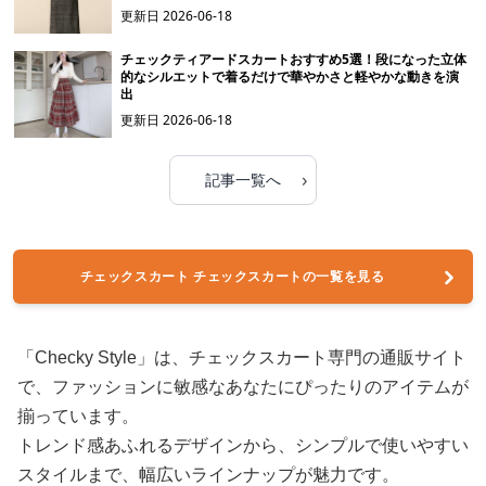
更新日
2026-06-18
チェックティアードスカートおすすめ5選！段になった立体
的なシルエットで着るだけで華やかさと軽やかな動きを演
出
更新日
2026-06-18
›
記事一覧へ
チェックスカート チェックスカートの一覧を見る
「Checky Style」は、チェックスカート専門の通販サイト
で、ファッションに敏感なあなたにぴったりのアイテムが
揃っています。
トレンド感あふれるデザインから、シンプルで使いやすい
スタイルまで、幅広いラインナップが魅力です。