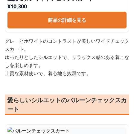
¥
10,300
商品の詳細を見る
グレーとホワイトのコントラストが美しいワイドチェック
スカート。
ゆったりとしたシルエットで、リラックス感のある着こな
しを楽しめます。
上質な素材使いで、着心地も抜群です。
愛らしいシルエットのバルーンチェックスカ
ート