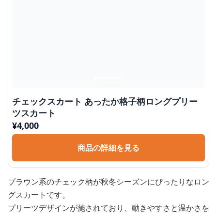
チェックスカート あったか格子柄ロングプリー
ツスカート
¥
4,000
商品の詳細を見る
ブラウン系のチェック柄が秋冬シーズンにぴったりなロン
グスカートです。
プリーツデザインが施されており、動きやすさと温かさを