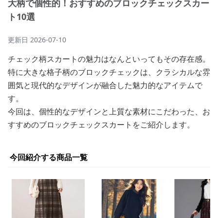
大柄で個性的！おすすめのブロックチェックスカー
ト10選
更新日
2026-07-10
チェック柄スカートの魅力はなんといってもその存在感。
特に大きな格子柄のブロックチェックは、クラシカルな雰
囲気と現代的なデザインが融合した魅力的なアイテムで
す。
今回は、個性的なデザインと上質な素材にこだわった、お
すすめのブロックチェックスカートをご紹介します。
今回紹介する商品一覧