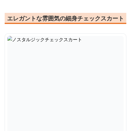
エレガントな雰囲気の細身チェックスカート