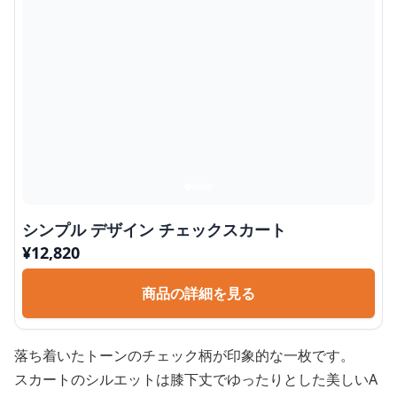
シンプル デザイン チェックスカート
¥
12,820
商品の詳細を見る
落ち着いたトーンのチェック柄が印象的な一枚です。
スカートのシルエットは膝下丈でゆったりとした美しいA