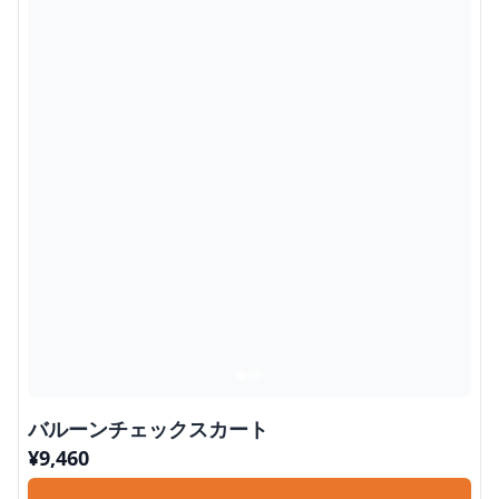
バルーンチェックスカート
¥
9,460