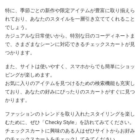
特に、季節ごとの新作や限定アイテムが豊富に取り揃えら
れており、あなたのスタイルを一層引き立ててくれること
でしょう。
カジュアルな日常使いから、特別な日のコーディネートま
で、さまざまなシーンに対応できるチェックスカートが見
つかります。
また、サイトは使いやすく、スマホからでも簡単にショッ
ピングが楽しめます。
お気に入りのアイテムを見つけるための検索機能も充実し
ており、あなたの好みにぴったりのスカートがすぐに見つ
かります。
ファッションのトレンドを取り入れたスタイリングを楽し
むために、ぜひ「Checky Style」を訪れてみてください。
チェックスカートに興味のある人はぜひサイトからお好み
のチェックスカートをチェックしてみてください。