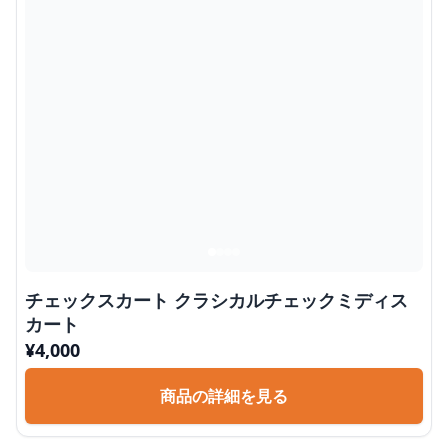
チェックスカート クラシカルチェックミディス
カート
¥
4,000
商品の詳細を見る