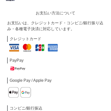
お支払い方法について
お支払いは、クレジットカード・コンビニ/銀行振り込
み・各種電子決済に対応しています。
クレジットカード
PayPay
Google Pay / Apple Pay
コンビニ/銀行振込