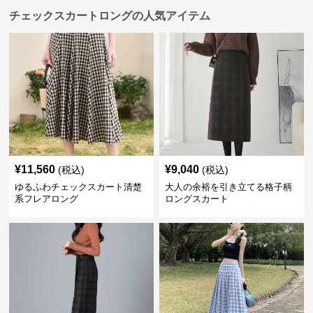
チェックスカートロングの人気アイテム
¥
11,560
¥
9,040
(税込)
(税込)
ゆるふわチェックスカート清楚
大人の余裕を引き立てる格子柄
系フレアロング
ロングスカート