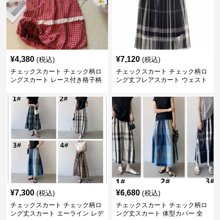
¥
4,380
¥
7,120
(税込)
(税込)
チェックスカート チェック柄ロ
チェックスカート チェック柄ロ
ングスカート レース付き格子柄
ング丈フレアスカート ウェスト
4色展開
ゴム仕様
¥
7,300
¥
6,680
(税込)
(税込)
チェックスカート チェック柄ロ
チェックスカート チェック柄ロ
ング丈スカート エーライン レデ
ング丈スカート 体型カバー 全