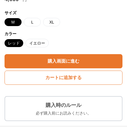
サイズ
M
L
XL
カラー
レッド
イエロー
購入画面に進む
カートに追加する
購入時のルール
必ず購入前にお読みください。