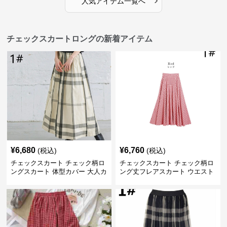
人気アイテム一覧へ
チェックスカートロングの新着アイテム
¥
6,680
¥
6,760
(税込)
(税込)
チェックスカート チェック柄ロ
チェックスカート チェック柄ロ
ングスカート 体型カバー 大人カ
ング丈フレアスカート ウエスト
ジュアル 全色展開
ゴム全6色