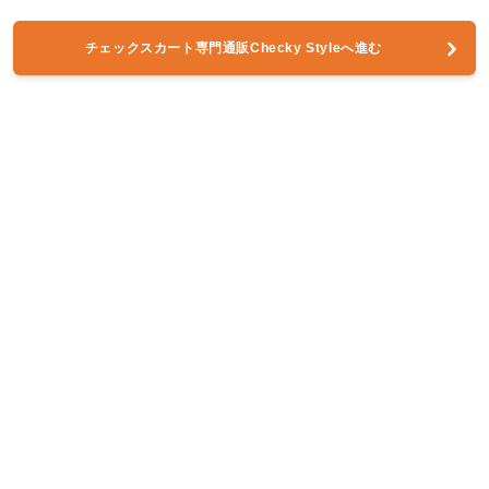
チェックスカート専門通販Checky Styleへ進む