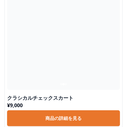
クラシカルチェックスカート
¥
9,000
商品の詳細を見る