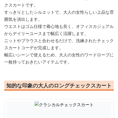
クスカートです。
すっきりとしたシルエットで、大人の女性らしい上品な雰
囲気を演出します。
ウエストはゴム仕様で着心地も良く、オフィスカジュアル
からデイリーユースまで幅広く活躍します。
ニットやブラウスと合わせるだけで、洗練されたチェック
スカートコーデが完成します。
幅広いシーンで使えるため、大人の女性のワードローブに
一枚持っておきたいアイテムです。
知的な印象の大人のロングチェックスカート