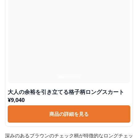
大人の余裕を引き立てる格子柄ロングスカート
¥
9,040
商品の詳細を見る
深みのあるブラウンのチェック柄が特徴的なロングチェッ