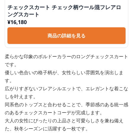
チェックスカート チェック柄ウール混フレアロ
ングスカート
¥
16,180
商品の詳細を見る
柔らかな印象のボルドーカラーのロングチェックスカート
です。
優しい色合いの格子柄が、女性らしい雰囲気を演出しま
す。
広がりすぎないフレアシルエットで、エレガントな着こな
しを叶えます。
同系色のトップスと合わせることで、季節感のある統一感
のあるチェックスカートコーデが完成します。
大人の女性にぴったりの上品さと可愛らしさを兼ね備え
た、秋冬シーズンに活躍する一枚です。