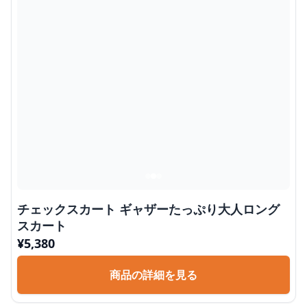
チェックスカート ギャザーたっぷり大人ロング
スカート
¥
5,380
商品の詳細を見る