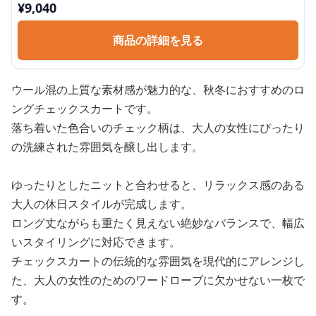
¥
9,040
商品の詳細を見る
ウール混の上質な素材感が魅力的な、秋冬におすすめのロ
ングチェックスカートです。
落ち着いた色合いのチェック柄は、大人の女性にぴったり
の洗練された雰囲気を醸し出します。
ゆったりとしたニットと合わせると、リラックス感のある
大人の休日スタイルが完成します。
ロング丈ながらも重たく見えない絶妙なバランスで、幅広
いスタイリングに対応できます。
チェックスカートの伝統的な雰囲気を現代的にアレンジし
た、大人の女性のためのワードローブに欠かせない一枚で
す。