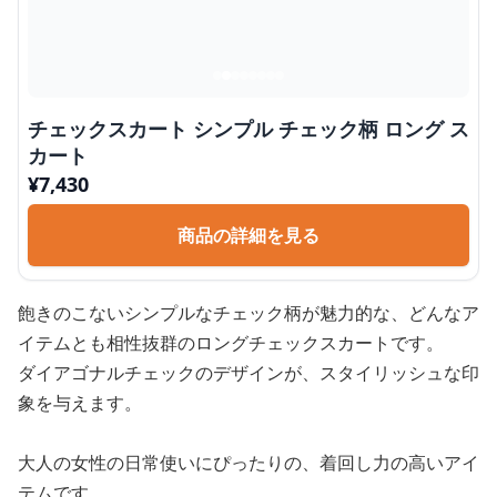
チェックスカート シンプル チェック柄 ロング ス
カート
¥
7,430
商品の詳細を見る
飽きのこないシンプルなチェック柄が魅力的な、どんなア
イテムとも相性抜群のロングチェックスカートです。
ダイアゴナルチェックのデザインが、スタイリッシュな印
象を与えます。
大人の女性の日常使いにぴったりの、着回し力の高いアイ
テムです。