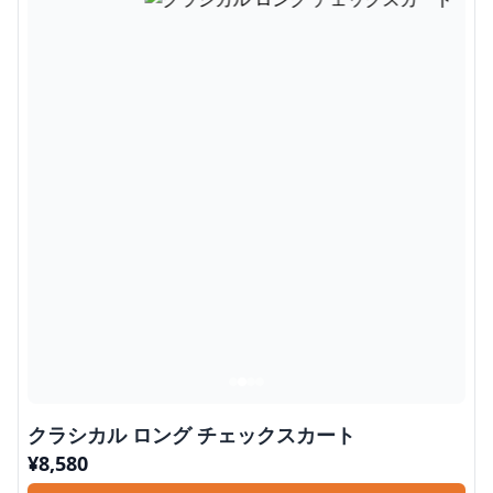
クラシカル ロング チェックスカート
¥
8,580