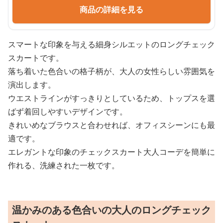
商品の詳細を見る
スマートな印象を与える細身シルエットのロングチェック
スカートです。
落ち着いた色合いの格子柄が、大人の女性らしい雰囲気を
演出します。
ウエストラインがすっきりとしているため、トップスを選
ばず着回しやすいデザインです。
きれいめなブラウスと合わせれば、オフィスシーンにも最
適です。
エレガントな印象のチェックスカート大人コーデを簡単に
作れる、洗練された一枚です。
温かみのある色合いの大人のロングチェック