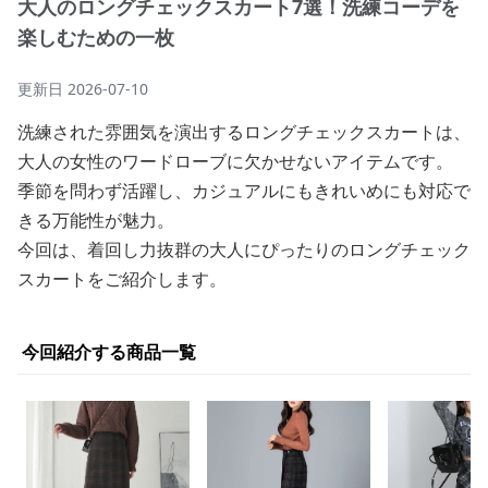
大人のロングチェックスカート7選！洗練コーデを
楽しむための一枚
更新日
2026-07-10
洗練された雰囲気を演出するロングチェックスカートは、
大人の女性のワードローブに欠かせないアイテムです。
季節を問わず活躍し、カジュアルにもきれいめにも対応で
きる万能性が魅力。
今回は、着回し力抜群の大人にぴったりのロングチェック
スカートをご紹介します。
今回紹介する商品一覧