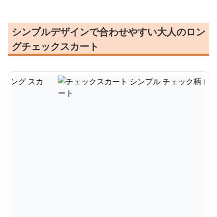
シンプルデザインで合わせやすい大人のロン
グチェックスカート