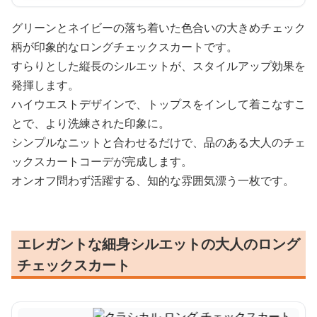
グリーンとネイビーの落ち着いた色合いの大きめチェック
柄が印象的なロングチェックスカートです。
すらりとした縦長のシルエットが、スタイルアップ効果を
発揮します。
ハイウエストデザインで、トップスをインして着こなすこ
とで、より洗練された印象に。
シンプルなニットと合わせるだけで、品のある大人のチェ
ックスカートコーデが完成します。
オンオフ問わず活躍する、知的な雰囲気漂う一枚です。
エレガントな細身シルエットの大人のロング
チェックスカート