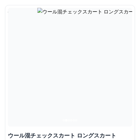
ウール混チェックスカート ロングスカート