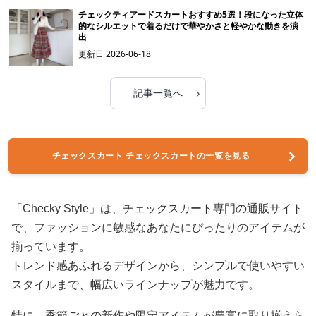
チェックティアードスカートおすすめ5選！段になった立体
的なシルエットで着るだけで華やかさと軽やかな動きを演
出
更新日
2026-06-18
›
記事一覧へ
チェックスカート チェックスカートの一覧を見る
「Checky Style」は、チェックスカート専門の通販サイト
で、ファッションに敏感なあなたにぴったりのアイテムが
揃っています。
トレンド感あふれるデザインから、シンプルで使いやすい
スタイルまで、幅広いラインナップが魅力です。
特に、季節ごとの新作や限定アイテムが豊富に取り揃えら