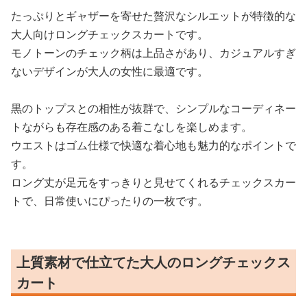
たっぷりとギャザーを寄せた贅沢なシルエットが特徴的な
大人向けロングチェックスカートです。
モノトーンのチェック柄は上品さがあり、カジュアルすぎ
ないデザインが大人の女性に最適です。
黒のトップスとの相性が抜群で、シンプルなコーディネー
トながらも存在感のある着こなしを楽しめます。
ウエストはゴム仕様で快適な着心地も魅力的なポイントで
す。
ロング丈が足元をすっきりと見せてくれるチェックスカー
トで、日常使いにぴったりの一枚です。
上質素材で仕立てた大人のロングチェックス
カート