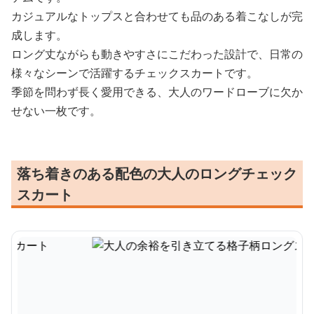
カジュアルなトップスと合わせても品のある着こなしが完
成します。
ロング丈ながらも動きやすさにこだわった設計で、日常の
様々なシーンで活躍するチェックスカートです。
季節を問わず長く愛用できる、大人のワードローブに欠か
せない一枚です。
落ち着きのある配色の大人のロングチェック
スカート