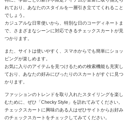
れており、あなたのスタイルを一層引き立ててくれること
でしょう。
カジュアルな日常使いから、特別な日のコーディネートま
で、さまざまなシーンに対応できるチェックスカートが見
つかります。
また、サイトは使いやすく、スマホからでも簡単にショッ
ピングが楽しめます。
お気に入りのアイテムを見つけるための検索機能も充実し
ており、あなたの好みにぴったりのスカートがすぐに見つ
かります。
ファッションのトレンドを取り入れたスタイリングを楽し
むために、ぜひ「Checky Style」を訪れてみてください。
チェックスカートに興味のある人はぜひサイトからお好み
のチェックスカートをチェックしてみてください。