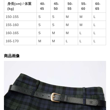
身長(cm) / 体重
40-
45-
50-
55-
60-
(kg)
45
50
55
60
65
150-155
S
S
M
M
L
155-160
S
S
M
M
L
160-165
S
M
M
L
L
165-170
M
M
L
L
L
商品画像