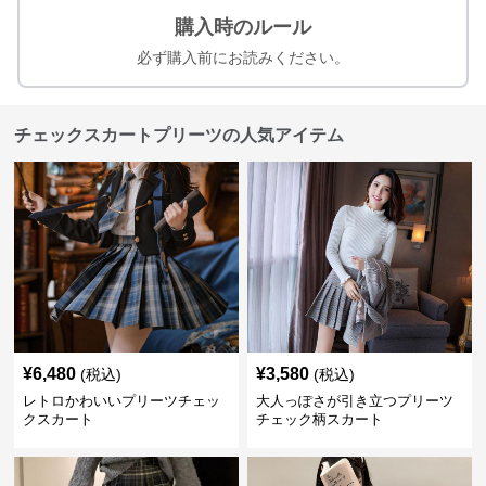
購入時のルール
必ず購入前にお読みください。
チェックスカートプリーツの人気アイテム
¥
6,480
¥
3,580
(税込)
(税込)
レトロかわいいプリーツチェッ
大人っぽさが引き立つプリーツ
クスカート
チェック柄スカート