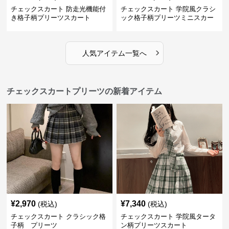
チェックスカート 防走光機能付
チェックスカート 学院風クラシ
き格子柄プリーツスカート
ック格子柄プリーツミニスカー
ト
›
人気アイテム一覧へ
チェックスカートプリーツの新着アイテム
¥
2,970
¥
7,340
(税込)
(税込)
チェックスカート クラシック格
チェックスカート 学院風タータ
子柄 プリーツ
ン柄プリーツスカート