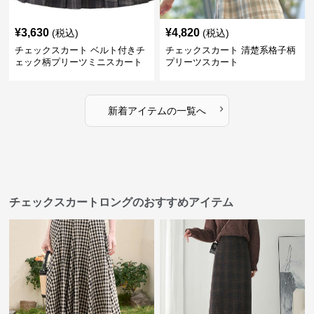
¥
3,630
¥
4,820
(税込)
(税込)
チェックスカート ベルト付きチ
チェックスカート 清楚系格子柄
ェック柄プリーツミニスカート
プリーツスカート
›
新着アイテムの一覧へ
チェックスカートロングのおすすめアイテム