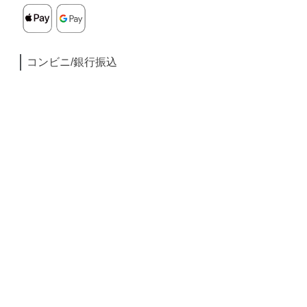
コンビニ/銀行振込