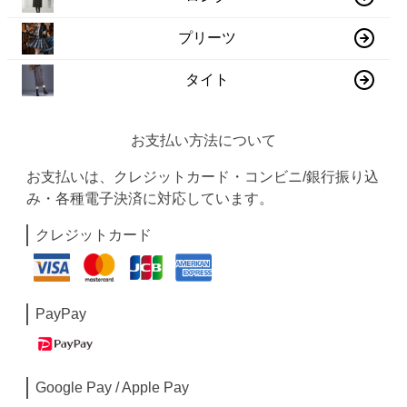
プリーツ
タイト
お支払い方法について
お支払いは、クレジットカード・コンビニ/銀行振り込
み・各種電子決済に対応しています。
クレジットカード
PayPay
Google Pay / Apple Pay