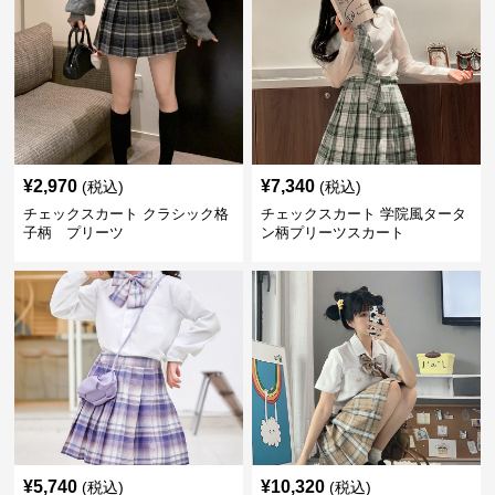
¥
2,970
¥
7,340
(税込)
(税込)
チェックスカート クラシック格
チェックスカート 学院風タータ
子柄 プリーツ
ン柄プリーツスカート
¥
5,740
¥
10,320
(税込)
(税込)