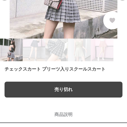
チェックスカート プリーツ入りスクールスカート
売り切れ
商品説明