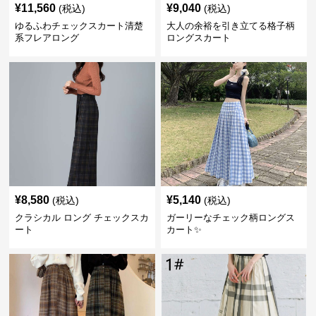
¥
11,560
¥
9,040
(税込)
(税込)
ゆるふわチェックスカート清楚
大人の余裕を引き立てる格子柄
系フレアロング
ロングスカート
¥
8,580
¥
5,140
(税込)
(税込)
クラシカル ロング チェックスカ
ガーリーなチェック柄ロングス
ート
カート✨