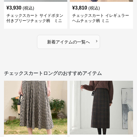
¥
3,930
¥
3,810
(税込)
(税込)
チェックスカート サイドボタン
チェックスカート イレギュラー
付きプリーツチェック柄 ミニ
ヘムチェック柄 ミニ
›
新着アイテムの一覧へ
チェックスカートロングのおすすめアイテム