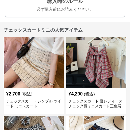
購入時のルール
必ず購入前にお読みください。
チェックスカートミニの人気アイテム
¥
2,700
¥
4,290
(税込)
(税込)
チェックスカート シンプル ツイ
チェックスカート 夏レディース
ード ミニスカート
チェック柄ミニスカート三色展
開