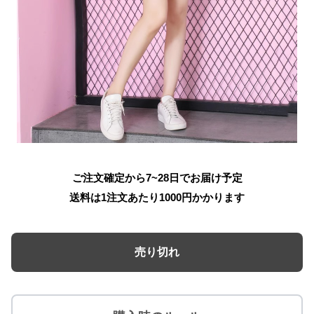
ご注文確定から7~28日でお届け予定
送料は1注文あたり
1000
円かかります
売り切れ