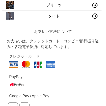
プリーツ
タイト
お支払い方法について
お支払いは、クレジットカード・コンビニ/銀行振り込
み・各種電子決済に対応しています。
クレジットカード
PayPay
Google Pay / Apple Pay