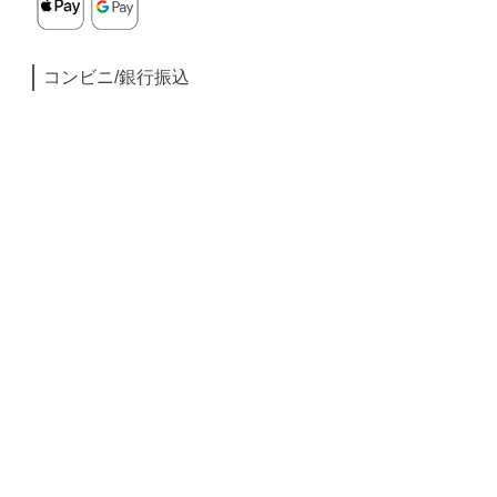
コンビニ/銀行振込