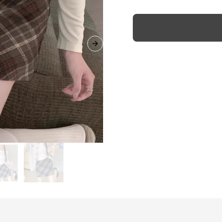
Next slide