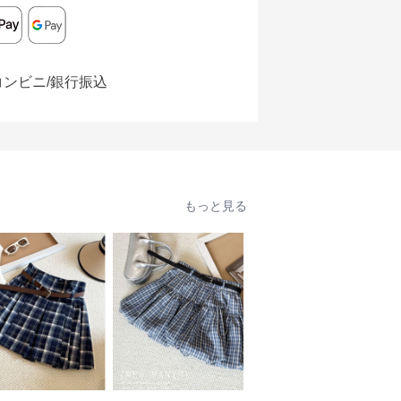
コンビニ/銀行振込
もっと見る