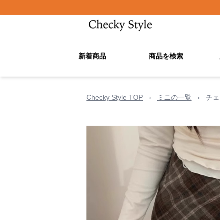
新着商品
商品を検索
Checky Style TOP
›
ミニの一覧
›
チェ