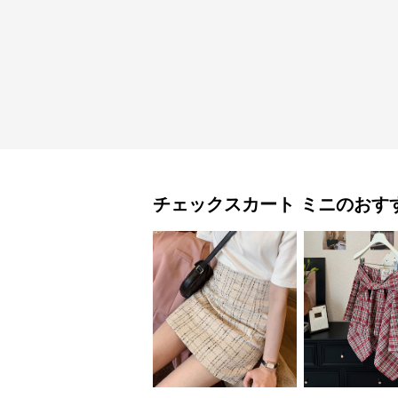
チェックスカート
ミニ
のおす