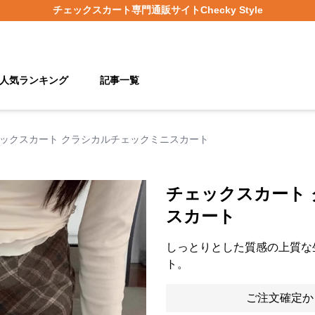
チェックスカート
専門通販サイト
Checky Style
人気ランキング
記事一覧
ックスカート クラシカルチェックミニスカート
チェックスカート
スカート
しっとりとした質感の上質な
ト。
ご注文確定か