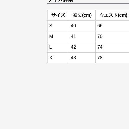
サイズ
裾丈(cm)
ウエスト(cm)
S
40
66
M
41
70
L
42
74
XL
43
78