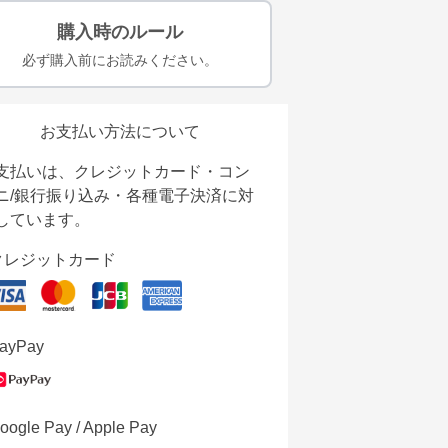
購入時のルール
必ず購入前にお読みください。
お支払い方法について
支払いは、クレジットカード・コン
ニ/銀行振り込み・各種電子決済に対
しています。
クレジットカード
ayPay
oogle Pay / Apple Pay