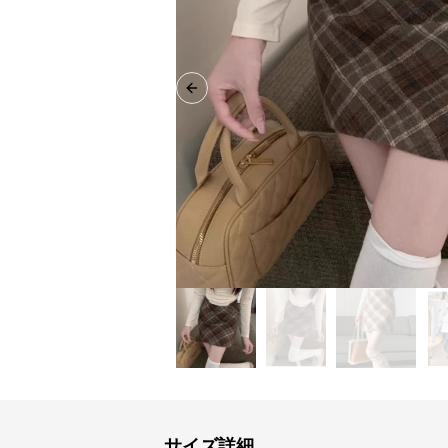
Previous slide
サイズ詳細