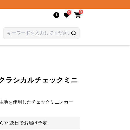
0
0
 クラシカルチェックミニ
生地を使用したチェックミニスカー
ら7~28日でお届け予定