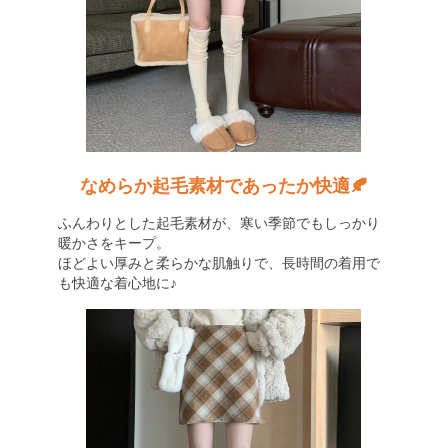
なめらか起毛素材であったか快適🍂
ふんわりとした起毛素材が、寒い季節でもしっかり
暖かさをキープ。
ほどよい厚みと柔らかな肌触りで、長時間の着用で
も快適な着心地に♪