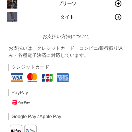
プリーツ
タイト
お支払い方法について
お支払いは、クレジットカード・コンビニ/銀行振り込
み・各種電子決済に対応しています。
クレジットカード
PayPay
Google Pay / Apple Pay