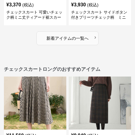
¥
3,370
¥
3,930
(税込)
(税込)
チェックスカート 可愛いチェッ
チェックスカート サイドボタン
ク柄ミニ丈ティアード裾スカー
付きプリーツチェック柄 ミニ
ト
›
新着アイテムの一覧へ
チェックスカートロングのおすすめアイテム