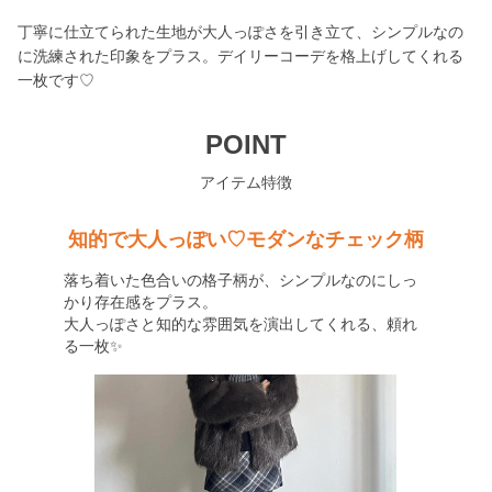
丁寧に仕立てられた生地が大人っぽさを引き立て、シンプルなの
に洗練された印象をプラス。デイリーコーデを格上げしてくれる
一枚です♡
POINT
アイテム特徴
知的で大人っぽい♡モダンなチェック柄
落ち着いた色合いの格子柄が、シンプルなのにしっ
かり存在感をプラス。
大人っぽさと知的な雰囲気を演出してくれる、頼れ
る一枚✨