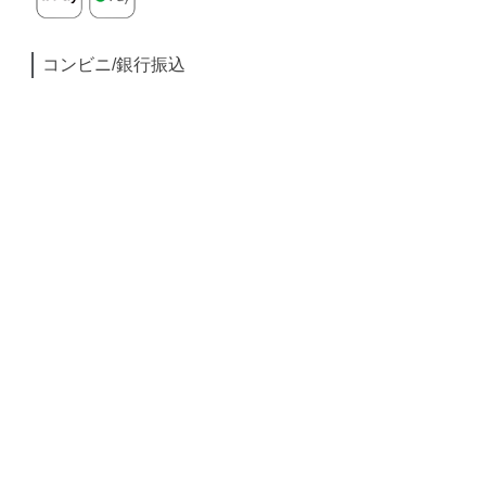
コンビニ/銀行振込