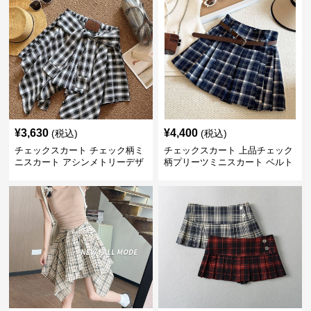
¥
3,630
¥
4,400
(税込)
(税込)
チェックスカート チェック柄ミ
チェックスカート 上品チェック
ニスカート アシンメトリーデザ
柄プリーツミニスカート ベルト
イン レディース
付き