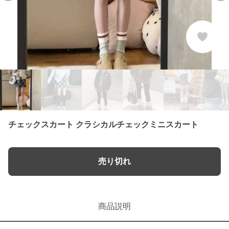
チェックスカート クラシカルチェックミニスカート
売り切れ
商品説明