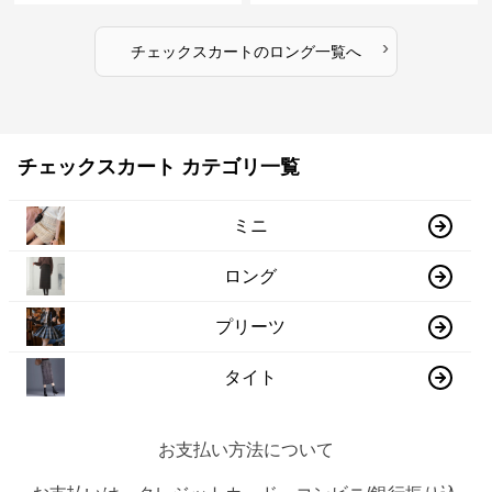
›
チェックスカート
の
ロング
一覧へ
チェックスカート カテゴリ一覧
ミニ
ロング
プリーツ
タイト
お支払い方法について