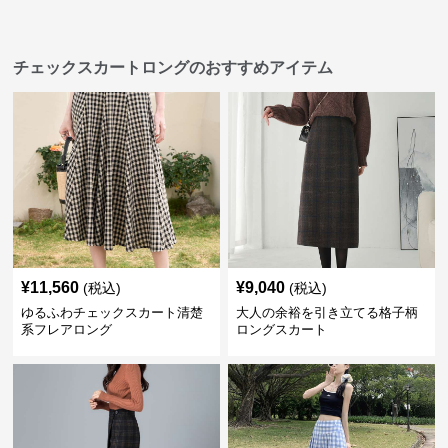
チェックスカートロングのおすすめアイテム
¥
11,560
¥
9,040
(税込)
(税込)
ゆるふわチェックスカート清楚
大人の余裕を引き立てる格子柄
系フレアロング
ロングスカート