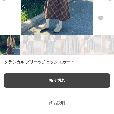
クラシカル プリーツチェックスカート
売り切れ
商品説明