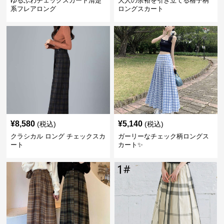
ゆるふわチェックスカート清楚
大人の余裕を引き立てる格子柄
系フレアロング
ロングスカート
¥
8,580
¥
5,140
(税込)
(税込)
クラシカル ロング チェックスカ
ガーリーなチェック柄ロングス
ート
カート✨