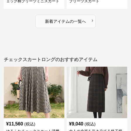
ェック柄プリーツミニスカート
プリーツスカート
›
新着アイテムの一覧へ
チェックスカートロングのおすすめアイテム
¥
11,560
¥
9,040
(税込)
(税込)