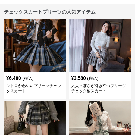
チェックスカートプリーツの人気アイテム
¥
6,480
¥
3,580
(税込)
(税込)
レトロかわいいプリーツチェッ
大人っぽさが引き立つプリーツ
クスカート
チェック柄スカート