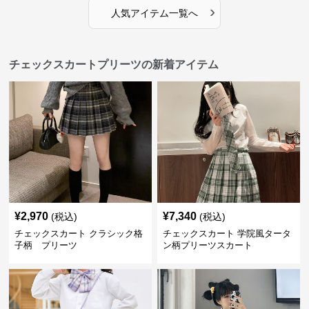
›
人気アイテム一覧へ
チェックスカートプリーツの新着アイテム
¥
2,970
¥
7,340
(税込)
(税込)
チェックスカート クラシック格
チェックスカート 学院風タータ
子柄 プリーツ
ン柄プリーツスカート