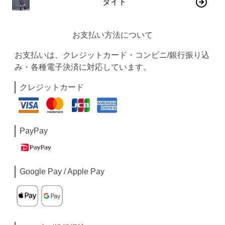
タイト
お支払い方法について
お支払いは、クレジットカード・コンビニ/銀行振り込
み・各種電子決済に対応しています。
クレジットカード
PayPay
Google Pay / Apple Pay