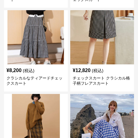
¥
8,200
¥
12,820
(税込)
(税込)
クラシカルなティアードチェッ
チェックスカート クラシカル格
クスカート
子柄フレアスカート