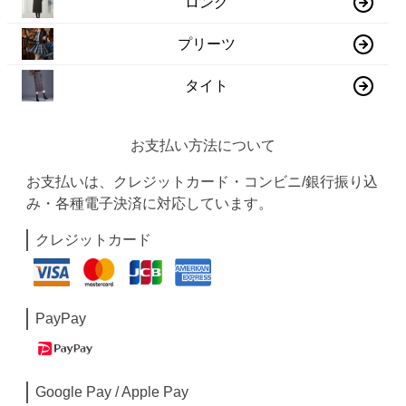
ロング
プリーツ
タイト
お支払い方法について
お支払いは、クレジットカード・コンビニ/銀行振り込
み・各種電子決済に対応しています。
クレジットカード
PayPay
Google Pay / Apple Pay