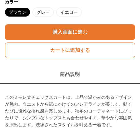
カラー
ブラウン
グレー
イエロー
購入画面に進む
カートに追加する
商品説明
このミモレ丈チェックスカートは、上品で温かみのあるデザイン
が魅力。ウエストから裾にかけてのフレアラインが美しく、動く
たびに優雅な揺れ感を楽しめます。秋冬のコーディネートにぴっ
たりで、シンプルなトップスとも合わせやすく、華やかな雰囲気
を演出します。洗練されたスタイルを叶える一着です。