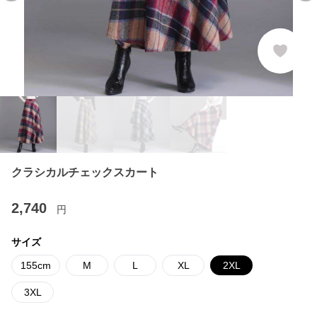
クラシカルチェックスカート
2,740
円
サイズ
155cm
M
L
XL
2XL
3XL