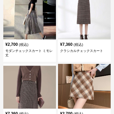
¥
2,700
¥
7,360
(税込)
(税込)
モダンチェックスカート ミモレ
クラシカルチェックスカート
丈
¥
7,360
¥
2,700
(税込)
(税込)