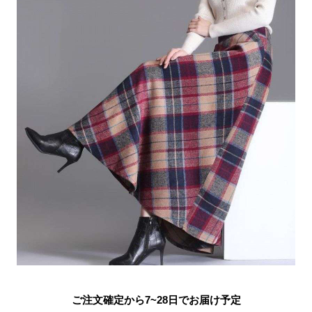
ご注文確定から7~28日でお届け予定