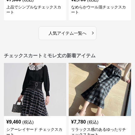
上品でシンプルなチェックスカ
なめらかウール混チェックスカ
ート
ート
›
人気アイテム一覧へ
チェックスカートミモレ丈の新着アイテム
¥
9,460
¥
7,780
(税込)
(税込)
シアーレイヤード チェックスカ
リラックス感のあるゆったりチ
ート
ェックスカート