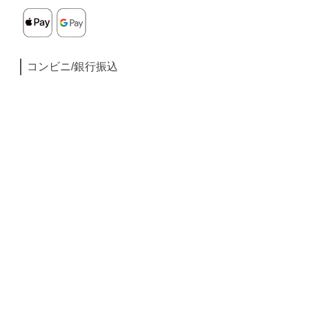
コンビニ/銀行振込