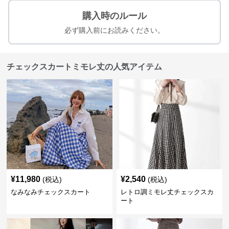
購入時のルール
必ず購入前にお読みください。
チェックスカートミモレ丈の人気アイテム
¥
11,980
¥
2,540
(税込)
(税込)
なみなみチェックスカート
レトロ調ミモレ丈チェックスカ
ート