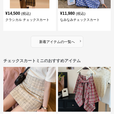
¥
14,500
¥
11,980
(税込)
(税込)
クラシカル チェックスカート
なみなみチェックスカート
›
新着アイテムの一覧へ
チェックスカートミニのおすすめアイテム