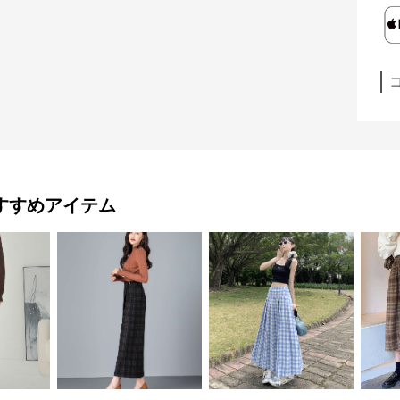
すすめアイテム