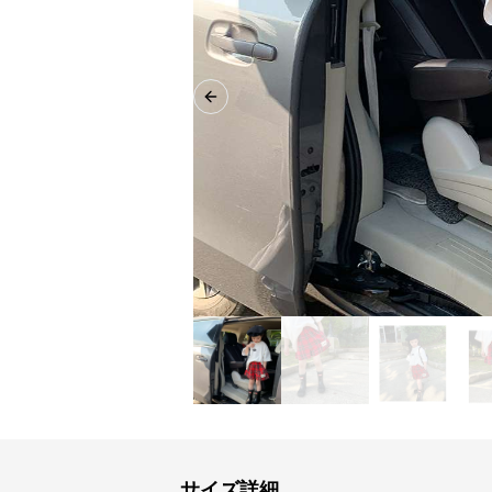
Previous slide
サイズ詳細