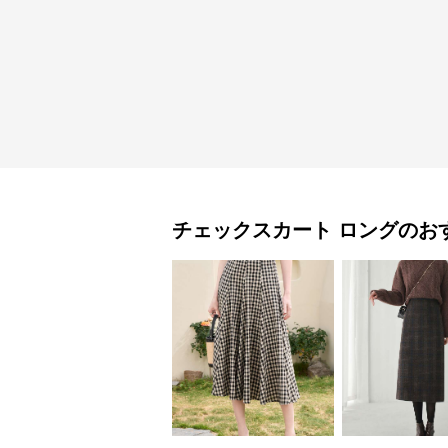
チェックスカート
ロング
のお