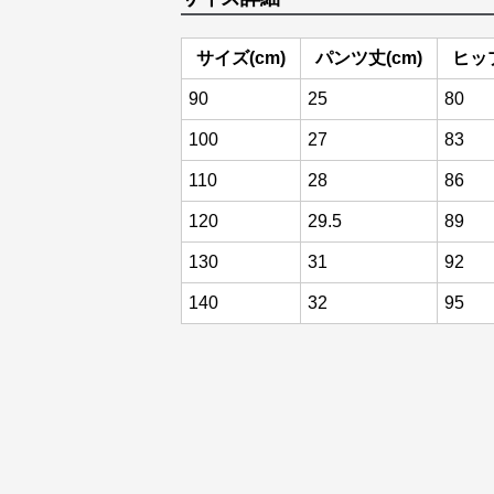
サイズ(cm)
パンツ丈(cm)
ヒップ
90
25
80
100
27
83
110
28
86
120
29.5
89
130
31
92
140
32
95