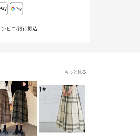
コンビニ/銀行振込
もっと見る