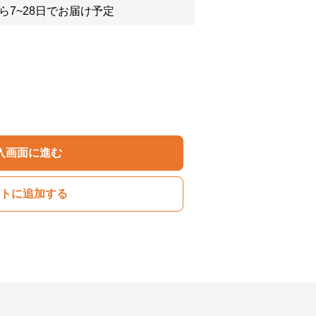
ら7~28日でお届け予定
入画面に進む
トに追加する