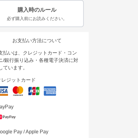
購入時のルール
必ず購入前にお読みください。
お支払い方法について
支払いは、クレジットカード・コン
ニ/銀行振り込み・各種電子決済に対
しています。
クレジットカード
ayPay
oogle Pay / Apple Pay