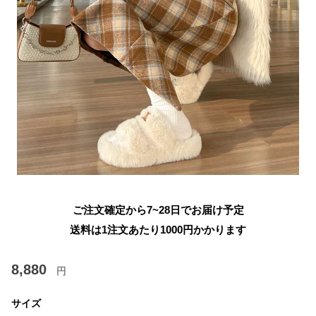
ご注文確定から7~28日でお届け予定
送料は1注文あたり
1000
円かかります
8,880
円
サイズ