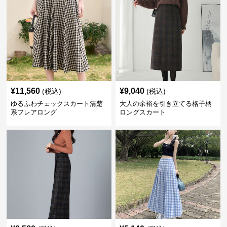
¥
11,560
¥
9,040
(税込)
(税込)
ゆるふわチェックスカート清楚
大人の余裕を引き立てる格子柄
系フレアロング
ロングスカート