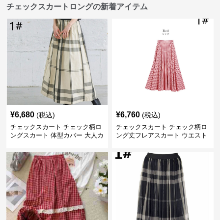
チェックスカートロングの新着アイテム
¥
6,680
¥
6,760
(税込)
(税込)
チェックスカート チェック柄ロ
チェックスカート チェック柄ロ
ングスカート 体型カバー 大人カ
ング丈フレアスカート ウエスト
ジュアル 全色展開
ゴム全6色