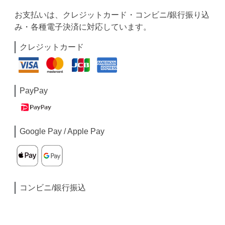
お支払いは、クレジットカード・コンビニ/銀行振り込
み・各種電子決済に対応しています。
クレジットカード
PayPay
Google Pay / Apple Pay
コンビニ/銀行振込