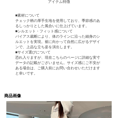
アイテム特徴
■素材について
チェック柄の厚手生地を使用しており、季節感のあ
るしっかりとした風合いに仕上げています。
■シルエット・フィット感について
バイアス裁断により、体のラインに沿った細身のシ
ルエットを実現。裾に向かって自然に広がるデザイ
ンで、上品な立ち姿を演出します。
■サイズ選びについて
恐れ入りますが、現在こちらのページに詳細な実寸
データの記載がございません。サイズ感にご不安が
ある場合は、ご購入前にお問い合わせいただけます
と幸いです。
商品画像