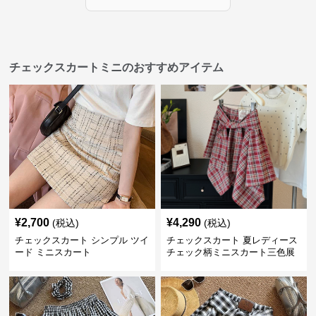
チェックスカートミニのおすすめアイテム
¥
2,700
¥
4,290
(税込)
(税込)
チェックスカート シンプル ツイ
チェックスカート 夏レディース
ード ミニスカート
チェック柄ミニスカート三色展
開