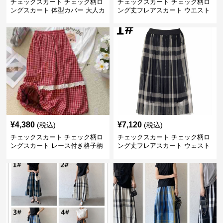
チェックスカート チェック柄ロ
チェックスカート チェック柄ロ
ングスカート 体型カバー 大人カ
ング丈フレアスカート ウエスト
ジュアル 全色展開
ゴム全6色
¥
4,380
¥
7,120
(税込)
(税込)
チェックスカート チェック柄ロ
チェックスカート チェック柄ロ
ングスカート レース付き格子柄
ング丈フレアスカート ウェスト
4色展開
ゴム仕様