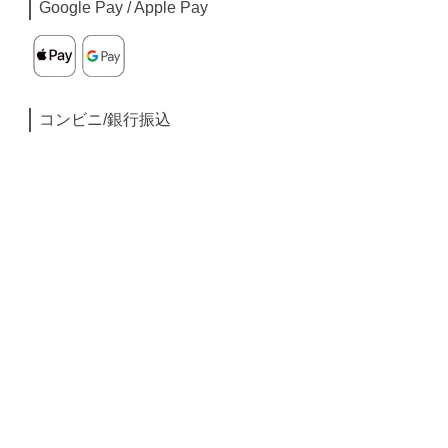
Google Pay / Apple Pay
コンビニ/銀行振込