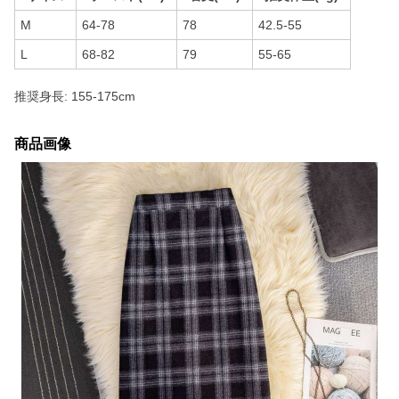
M
64-78
78
42.5-55
L
68-82
79
55-65
推奨身長: 155-175cm
商品画像