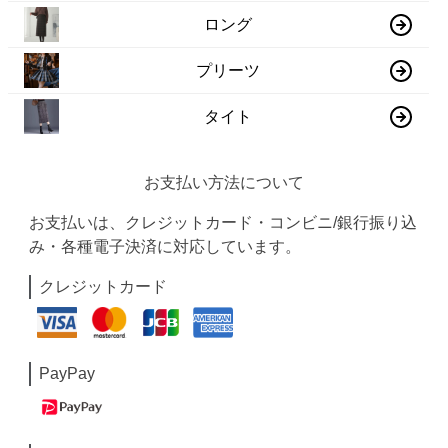
ロング
プリーツ
タイト
お支払い方法について
お支払いは、クレジットカード・コンビニ/銀行振り込
み・各種電子決済に対応しています。
クレジットカード
PayPay