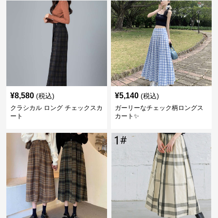
¥
8,580
¥
5,140
(税込)
(税込)
クラシカル ロング チェックスカ
ガーリーなチェック柄ロングス
ート
カート✨