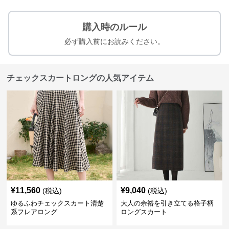
購入時のルール
必ず購入前にお読みください。
チェックスカートロングの人気アイテム
¥
11,560
¥
9,040
(税込)
(税込)
ゆるふわチェックスカート清楚
大人の余裕を引き立てる格子柄
系フレアロング
ロングスカート