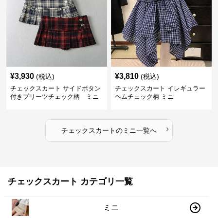
¥
3,930
¥
3,810
(税込)
(税込)
チェックスカート サイドボタン
チェックスカート イレギュラー
付きプリーツチェック柄 ミニ
ヘムチェック柄 ミニ
›
チェックスカート
の
ミニ
一覧へ
チェックスカート カテゴリ一覧
ミニ