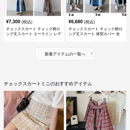
¥
7,300
¥
6,680
(税込)
(税込)
チェックスカート チェック柄ロ
チェックスカート チェック柄ロ
ング丈スカート エーライン レデ
ング丈スカート 体型カバー 全
ィース
11色展開
›
新着アイテムの一覧へ
チェックスカートミニのおすすめアイテム