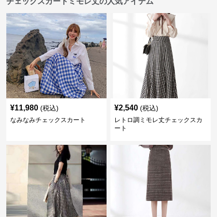
チェックスカートミモレ丈の人気アイテム
¥
11,980
¥
2,540
(税込)
(税込)
なみなみチェックスカート
レトロ調ミモレ丈チェックスカ
ート