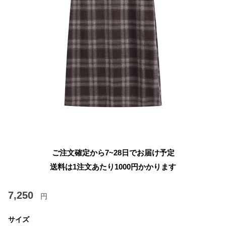
ご注文確定から7~28日でお届け予定
送料は1注文あたり
1000
円かかります
7,250
円
サイズ