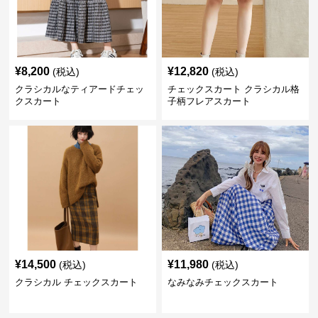
¥
8,200
¥
12,820
(税込)
(税込)
クラシカルなティアードチェッ
チェックスカート クラシカル格
クスカート
子柄フレアスカート
¥
14,500
¥
11,980
(税込)
(税込)
クラシカル チェックスカート
なみなみチェックスカート