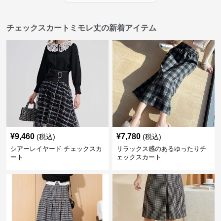
チェックスカートミモレ丈の新着アイテム
¥
9,460
¥
7,780
(税込)
(税込)
シアーレイヤード チェックスカ
リラックス感のあるゆったりチ
ート
ェックスカート