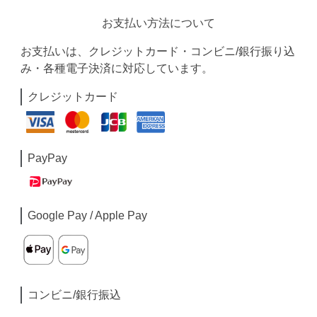
お支払い方法について
お支払いは、クレジットカード・コンビニ/銀行振り込
み・各種電子決済に対応しています。
クレジットカード
PayPay
Google Pay / Apple Pay
コンビニ/銀行振込