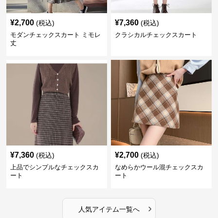
¥
2,700
¥
7,360
(税込)
(税込)
モダンチェックスカート ミモレ
クラシカルチェックスカート
丈
¥
7,360
¥
2,700
(税込)
(税込)
上品でシンプルなチェックスカ
なめらかウール混チェックスカ
ート
ート
›
人気アイテム一覧へ