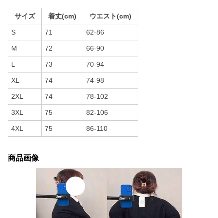
サイズ
着丈(cm)
ウエスト(cm)
S
71
62-86
M
72
66-90
L
73
70-94
XL
74
74-98
2XL
74
78-102
3XL
75
82-106
4XL
75
86-110
商品画像