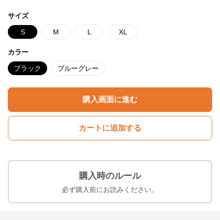
サイズ
S
M
L
XL
カラー
ブラック
ブルーグレー
購入画面に進む
カートに追加する
購入時のルール
必ず購入前にお読みください。