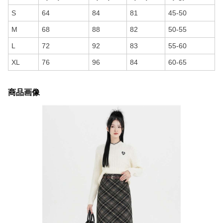
S
64
84
81
45-50
M
68
88
82
50-55
L
72
92
83
55-60
XL
76
96
84
60-65
商品画像