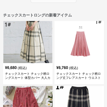
チェックスカートロングの新着アイテム
¥
6,680
¥
6,760
(税込)
(税込)
チェックスカート チェック柄ロ
チェックスカート チェック柄ロ
ングスカート 体型カバー 大人カ
ング丈フレアスカート ウエスト
ジュアル 全色展開
ゴム全6色