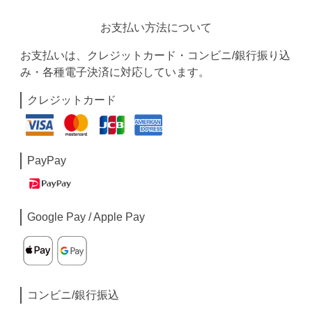
お支払い方法について
お支払いは、クレジットカード・コンビニ/銀行振り込
み・各種電子決済に対応しています。
クレジットカード
PayPay
Google Pay / Apple Pay
コンビニ/銀行振込