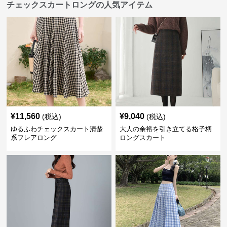
チェックスカートロングの人気アイテム
¥
11,560
¥
9,040
(税込)
(税込)
ゆるふわチェックスカート清楚
大人の余裕を引き立てる格子柄
系フレアロング
ロングスカート