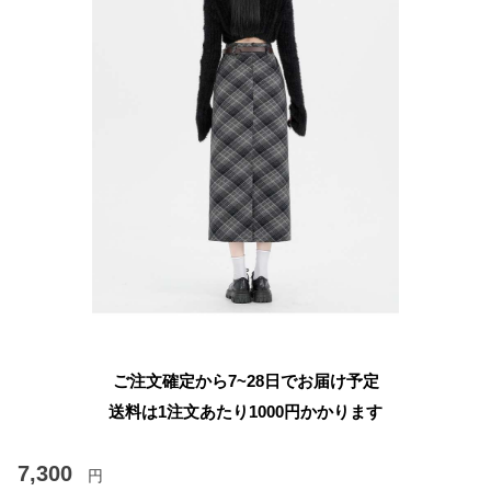
ご注文確定から7~28日でお届け予定
送料は1注文あたり
1000
円かかります
7,300
円