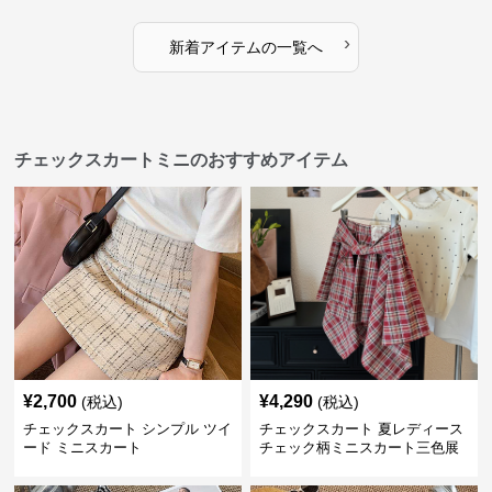
›
新着アイテムの一覧へ
チェックスカートミニのおすすめアイテム
¥
2,700
¥
4,290
(税込)
(税込)
チェックスカート シンプル ツイ
チェックスカート 夏レディース
ード ミニスカート
チェック柄ミニスカート三色展
開