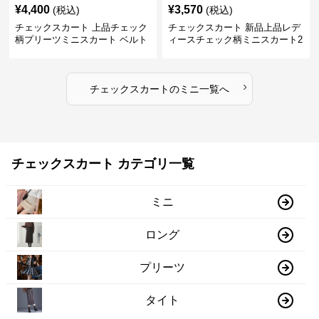
¥
4,400
¥
3,570
(税込)
(税込)
チェックスカート 上品チェック
チェックスカート 新品上品レデ
柄プリーツミニスカート ベルト
ィースチェック柄ミニスカート2
付き
色展開
›
チェックスカート
の
ミニ
一覧へ
チェックスカート カテゴリ一覧
ミニ
ロング
プリーツ
タイト