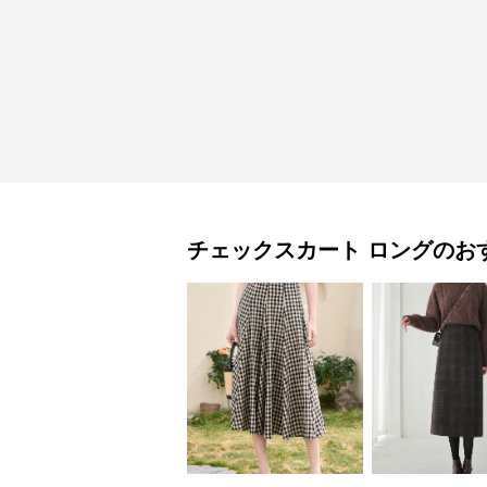
チェックスカート
ロング
のお