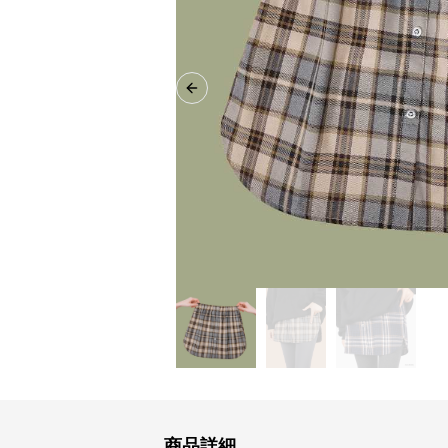
Previous slide
商品詳細