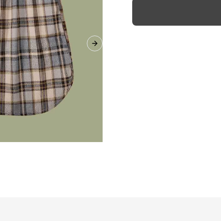
Next slide