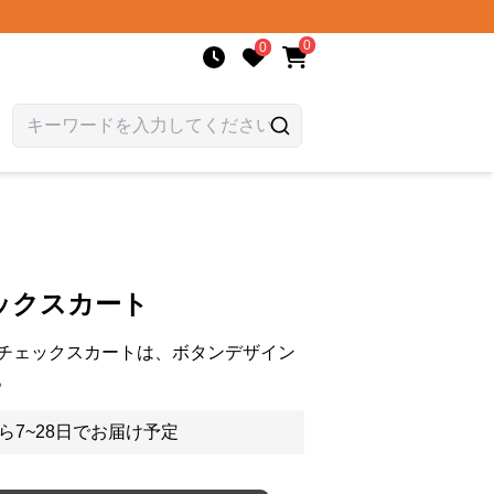
0
0
ックスカート
チェックスカートは、ボタンデザイン
。
ら7~28日でお届け予定