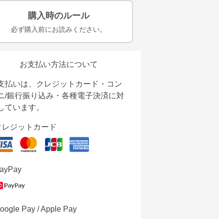
購入時のルール
必ず購入前にお読みください。
お支払い方法について
支払いは、クレジットカード・コン
ニ/銀行振り込み・各種電子決済に対
しています。
クレジットカード
ayPay
oogle Pay / Apple Pay