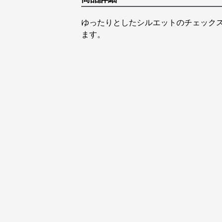
ゆったりとしたシルエットのチェック
ます。