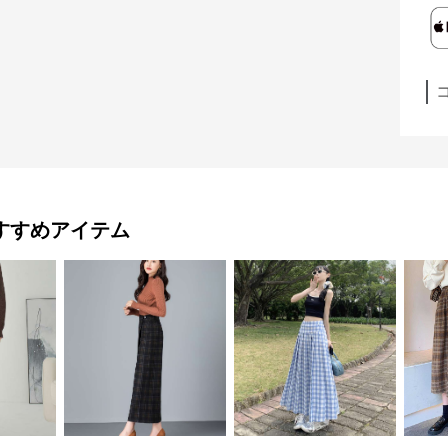
すすめアイテム