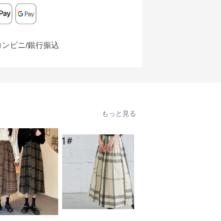
コンビニ/銀行振込
もっと見る