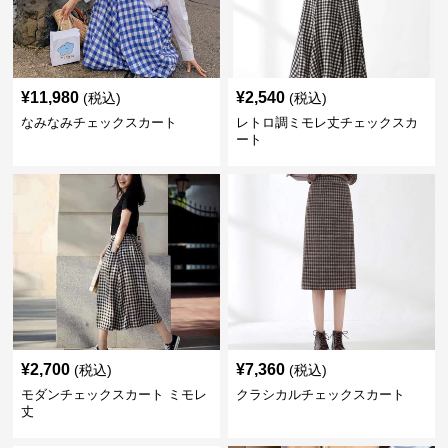
¥
11,980
¥
2,540
(税込)
(税込)
なみなみチェックスカート
レトロ調ミモレ丈チェックスカ
ート
¥
2,700
¥
7,360
(税込)
(税込)
モダンチェックスカート ミモレ
クラシカルチェックスカート
丈