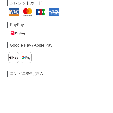
クレジットカード
PayPay
Google Pay / Apple Pay
コンビニ/銀行振込