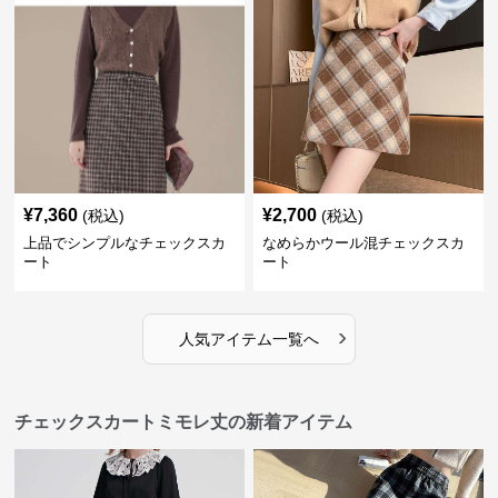
¥
7,360
¥
2,700
(税込)
(税込)
上品でシンプルなチェックスカ
なめらかウール混チェックスカ
ート
ート
›
人気アイテム一覧へ
チェックスカートミモレ丈の新着アイテム