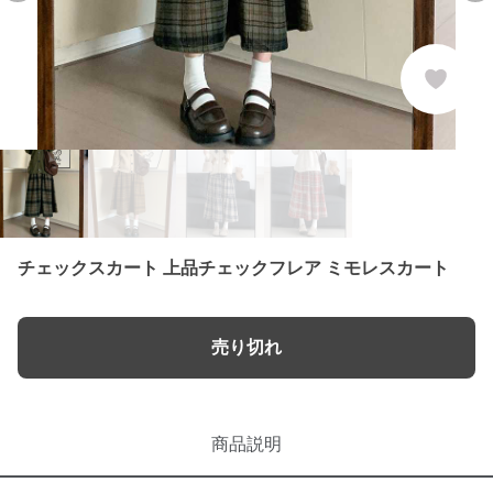
チェックスカート 上品チェックフレア ミモレスカート
売り切れ
商品説明