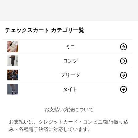
チェックスカート カテゴリ一覧
ミニ
ロング
プリーツ
タイト
お支払い方法について
お支払いは、クレジットカード・コンビニ/銀行振り込
み・各種電子決済に対応しています。