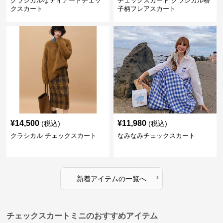
クラシカルなティアードチェッ
チェックスカート クラシカル格
クスカート
子柄フレアスカート
¥
14,500
¥
11,980
(税込)
(税込)
クラシカル チェックスカート
なみなみチェックスカート
›
新着アイテムの一覧へ
チェックスカートミニのおすすめアイテム