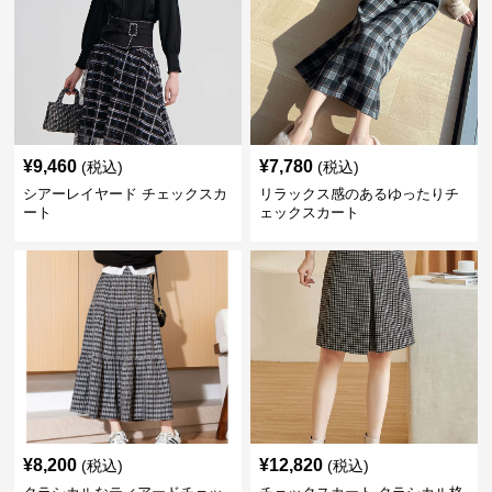
¥
9,460
¥
7,780
(税込)
(税込)
シアーレイヤード チェックスカ
リラックス感のあるゆったりチ
ート
ェックスカート
¥
8,200
¥
12,820
(税込)
(税込)