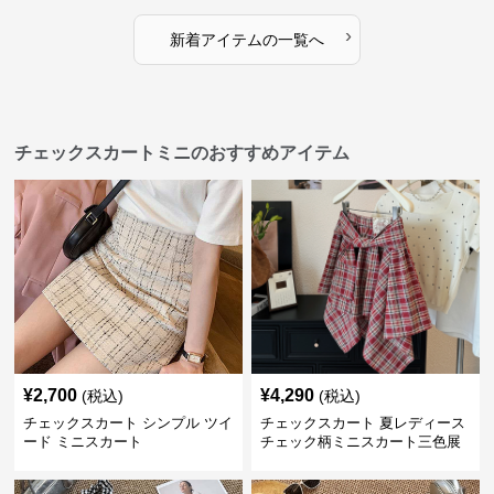
›
新着アイテムの一覧へ
チェックスカートミニのおすすめアイテム
¥
2,700
¥
4,290
(税込)
(税込)
チェックスカート シンプル ツイ
チェックスカート 夏レディース
ード ミニスカート
チェック柄ミニスカート三色展
開