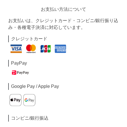
お支払い方法について
お支払いは、クレジットカード・コンビニ/銀行振り込
み・各種電子決済に対応しています。
クレジットカード
PayPay
Google Pay / Apple Pay
コンビニ/銀行振込