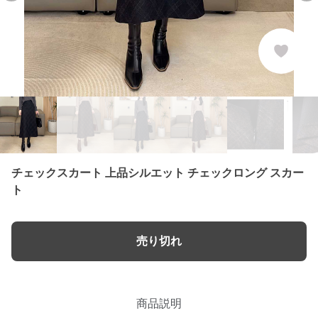
チェックスカート 上品シルエット チェックロング スカー
ト
売り切れ
商品説明