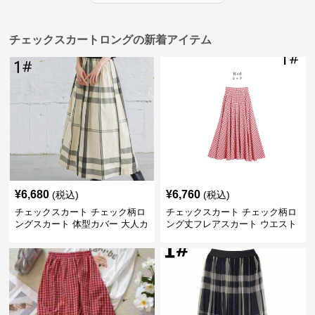
チェックスカートロングの新着アイテム
¥
6,680
¥
6,760
(税込)
(税込)
チェックスカート チェック柄ロ
チェックスカート チェック柄ロ
ングスカート 体型カバー 大人カ
ング丈フレアスカート ウエスト
ジュアル 全色展開
ゴム全6色