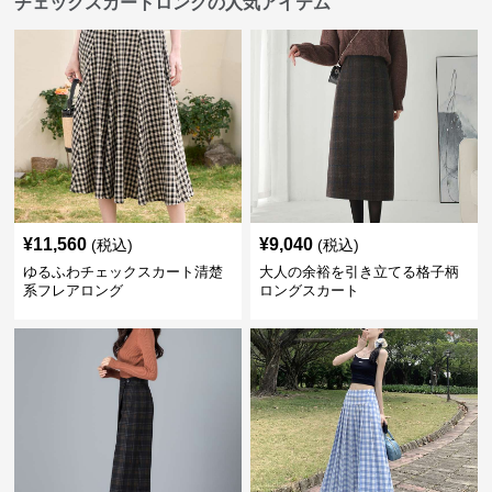
チェックスカートロングの人気アイテム
¥
11,560
¥
9,040
(税込)
(税込)
ゆるふわチェックスカート清楚
大人の余裕を引き立てる格子柄
系フレアロング
ロングスカート