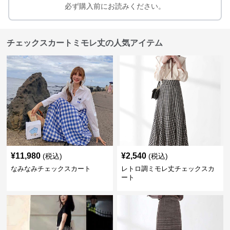
必ず購入前にお読みください。
チェックスカートミモレ丈の人気アイテム
¥
11,980
¥
2,540
(税込)
(税込)
なみなみチェックスカート
レトロ調ミモレ丈チェックスカ
ート