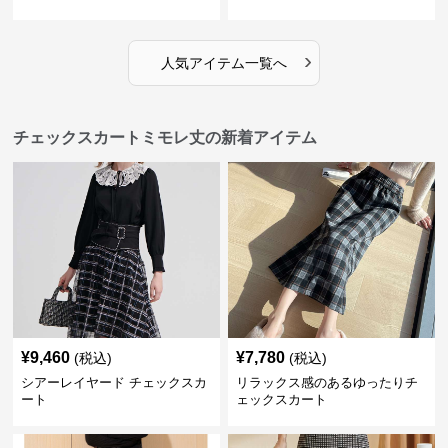
›
人気アイテム一覧へ
チェックスカートミモレ丈の新着アイテム
¥
9,460
¥
7,780
(税込)
(税込)
シアーレイヤード チェックスカ
リラックス感のあるゆったりチ
ート
ェックスカート