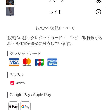
プリーツ
タイト
お支払い方法について
お支払いは、クレジットカード・コンビニ/銀行振り込
み・各種電子決済に対応しています。
クレジットカード
PayPay
Google Pay / Apple Pay