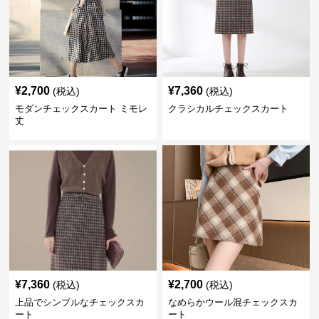
¥
2,700
¥
7,360
(税込)
(税込)
モダンチェックスカート ミモレ
クラシカルチェックスカート
丈
¥
7,360
¥
2,700
(税込)
(税込)
上品でシンプルなチェックスカ
なめらかウール混チェックスカ
ート
ート