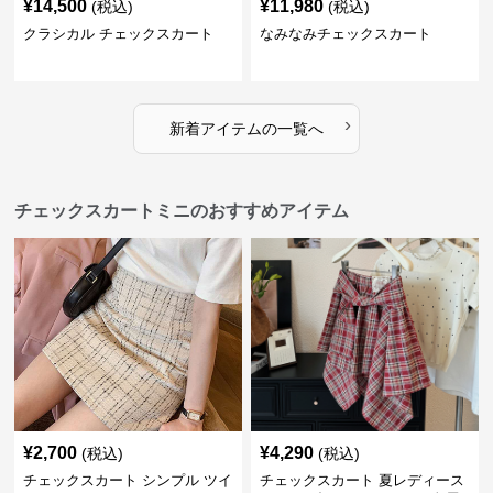
¥
14,500
¥
11,980
(税込)
(税込)
クラシカル チェックスカート
なみなみチェックスカート
›
新着アイテムの一覧へ
チェックスカートミニのおすすめアイテム
¥
2,700
¥
4,290
(税込)
(税込)
チェックスカート シンプル ツイ
チェックスカート 夏レディース