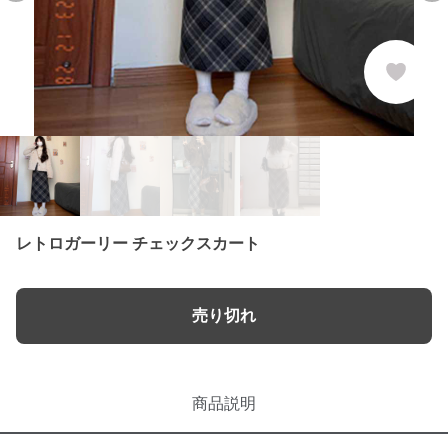
レトロガーリー チェックスカート
売り切れ
商品説明