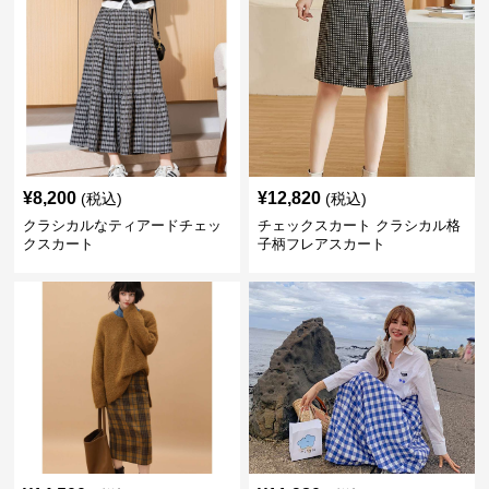
¥
8,200
¥
12,820
(税込)
(税込)
クラシカルなティアードチェッ
チェックスカート クラシカル格
クスカート
子柄フレアスカート