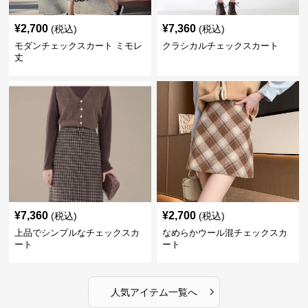
¥
2,700
¥
7,360
(税込)
(税込)
モダンチェックスカート ミモレ
クラシカルチェックスカート
丈
¥
7,360
¥
2,700
(税込)
(税込)
上品でシンプルなチェックスカ
なめらかウール混チェックスカ
ート
ート
›
人気アイテム一覧へ