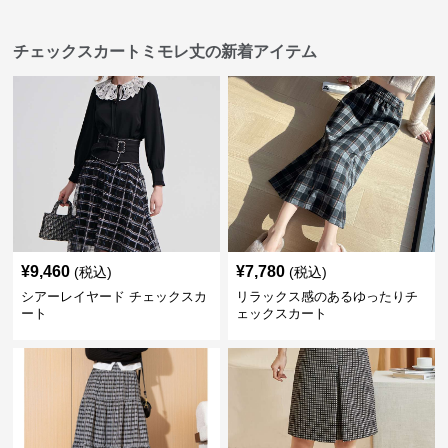
チェックスカートミモレ丈の新着アイテム
¥
9,460
¥
7,780
(税込)
(税込)
シアーレイヤード チェックスカ
リラックス感のあるゆったりチ
ート
ェックスカート