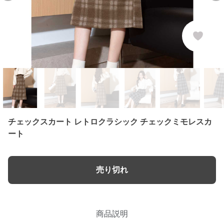
チェックスカート レトロクラシック チェックミモレスカ
ート
売り切れ
商品説明