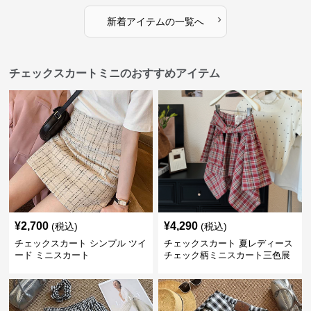
›
新着アイテムの一覧へ
チェックスカートミニのおすすめアイテム
¥
2,700
¥
4,290
(税込)
(税込)
チェックスカート シンプル ツイ
チェックスカート 夏レディース
ード ミニスカート
チェック柄ミニスカート三色展
開