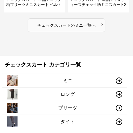
柄プリーツミニスカート ベルト
ィースチェック柄ミニスカート2
付き
色展開
›
チェックスカート
の
ミニ
一覧へ
チェックスカート カテゴリ一覧
ミニ
ロング
プリーツ
タイト