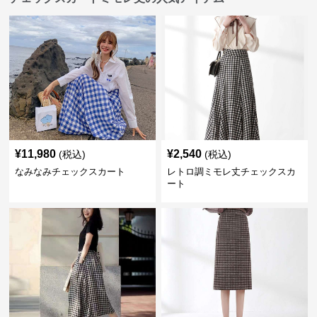
¥
11,980
¥
2,540
(税込)
(税込)
なみなみチェックスカート
レトロ調ミモレ丈チェックスカ
ート