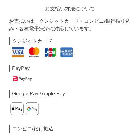
お支払い方法について
お支払いは、クレジットカード・コンビニ/銀行振り込
み・各種電子決済に対応しています。
クレジットカード
PayPay
Google Pay / Apple Pay
コンビニ/銀行振込