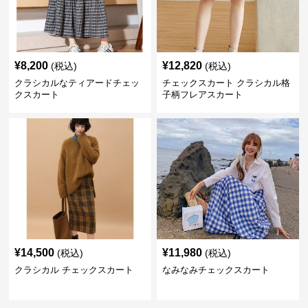
¥
8,200
¥
12,820
(税込)
(税込)
クラシカルなティアードチェッ
チェックスカート クラシカル格
クスカート
子柄フレアスカート
¥
14,500
¥
11,980
(税込)
(税込)
クラシカル チェックスカート
なみなみチェックスカート