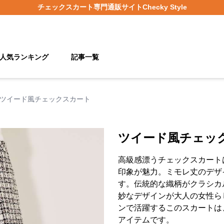
チェックスカート
専門通販サイト
Checky Style
人気ランキング
記事一覧
ツイード風チェックスカート
ツイード風チェッ
高級感漂うチェックスカート
印象が魅力。ミモレ丈のデザ
す。伝統的な織柄がクラシカ
妙なデザインが大人の女性ら
ンで活躍するこのスカートは
アイテムです。