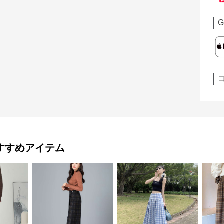
G
すすめアイテム