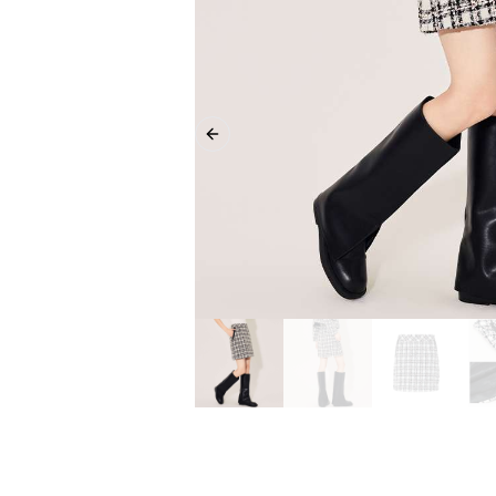
Previous slide