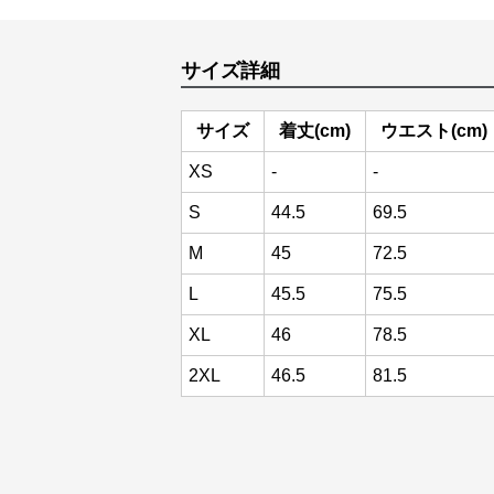
サイズ詳細
サイズ
着丈(cm)
ウエスト(cm)
XS
-
-
S
44.5
69.5
M
45
72.5
L
45.5
75.5
XL
46
78.5
2XL
46.5
81.5