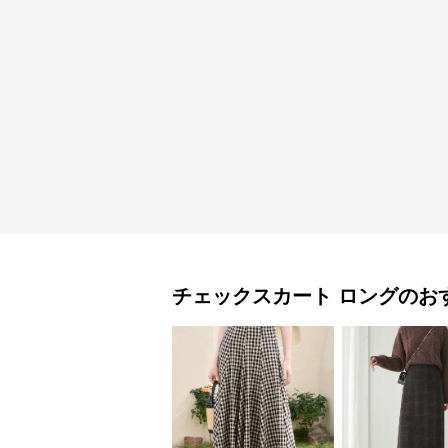
チェックスカート
ロング
のお