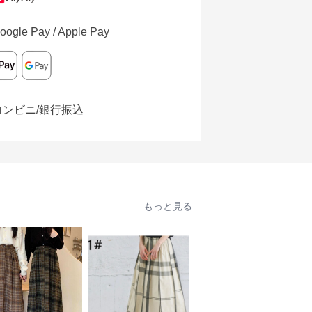
oogle Pay / Apple Pay
コンビニ/銀行振込
もっと見る