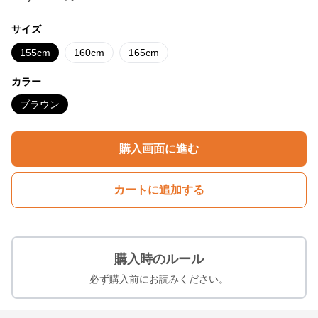
サイズ
155cm
160cm
165cm
カラー
ブラウン
購入画面に進む
カートに追加する
購入時のルール
必ず購入前にお読みください。