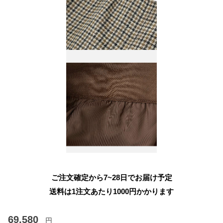
ご注文確定から7~28日でお届け予定
送料は1注文あたり
1000
円かかります
69,580
円