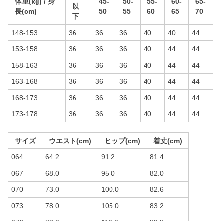
体重(kg) / 身
45-
50-
55-
60-
65-
以
長(cm)
50
55
60
65
70
下
148-153
36
36
36
40
40
44
153-158
36
36
36
40
44
44
158-163
36
36
36
40
44
44
163-168
36
36
36
40
44
44
168-173
36
36
36
40
44
44
173-178
36
36
36
40
44
44
サイズ
ウエスト(cm)
ヒップ(cm)
着丈(cm)
064
64.2
91.2
81.4
067
68.0
95.0
82.0
070
73.0
100.0
82.6
073
78.0
105.0
83.2