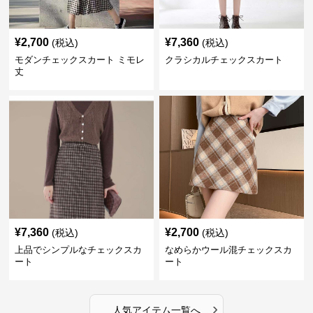
¥
2,700
¥
7,360
(税込)
(税込)
モダンチェックスカート ミモレ
クラシカルチェックスカート
丈
¥
7,360
¥
2,700
(税込)
(税込)
上品でシンプルなチェックスカ
なめらかウール混チェックスカ
ート
ート
›
人気アイテム一覧へ