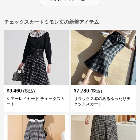
チェックスカートミモレ丈の新着アイテム
¥
9,460
¥
7,780
(税込)
(税込)
シアーレイヤード チェックスカ
リラックス感のあるゆったりチ
ート
ェックスカート