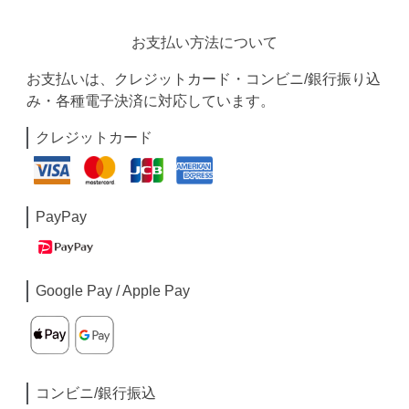
お支払い方法について
お支払いは、クレジットカード・コンビニ/銀行振り込
み・各種電子決済に対応しています。
クレジットカード
PayPay
Google Pay / Apple Pay
コンビニ/銀行振込