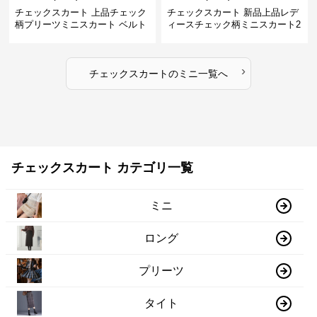
チェックスカート 上品チェック
チェックスカート 新品上品レデ
柄プリーツミニスカート ベルト
ィースチェック柄ミニスカート2
付き
色展開
›
チェックスカート
の
ミニ
一覧へ
チェックスカート カテゴリ一覧
ミニ
ロング
プリーツ
タイト