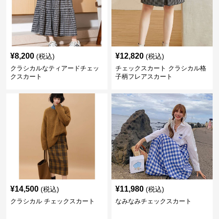
¥
8,200
¥
12,820
(税込)
(税込)
クラシカルなティアードチェッ
チェックスカート クラシカル格
クスカート
子柄フレアスカート
¥
14,500
¥
11,980
(税込)
(税込)
クラシカル チェックスカート
なみなみチェックスカート