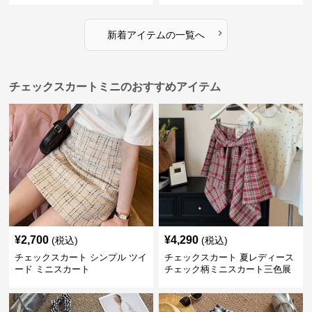
›
新着アイテムの一覧へ
チェックスカートミニのおすすめアイテム
¥
2,700
¥
4,290
(税込)
(税込)
チェックスカート シンプル ツイ
チェックスカート 夏レディース
ード ミニスカート
チェック柄ミニスカート三色展
開