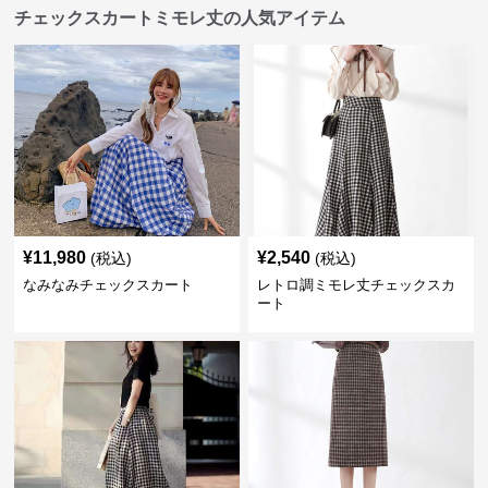
チェックスカートミモレ丈の人気アイテム
¥
11,980
¥
2,540
(税込)
(税込)
なみなみチェックスカート
レトロ調ミモレ丈チェックスカ
ート