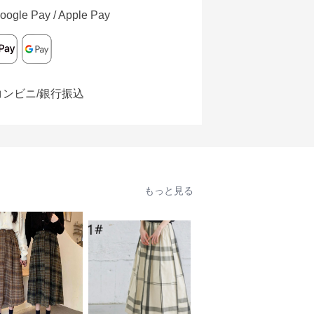
oogle Pay / Apple Pay
コンビニ/銀行振込
もっと見る