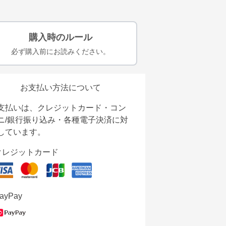
購入時のルール
必ず購入前にお読みください。
お支払い方法について
支払いは、クレジットカード・コン
ニ/銀行振り込み・各種電子決済に対
しています。
クレジットカード
ayPay