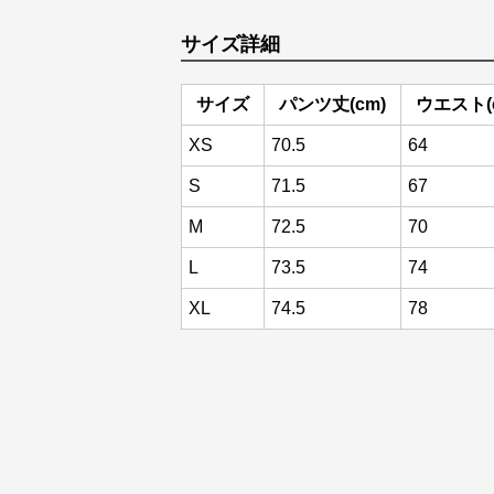
サイズ詳細
サイズ
パンツ丈(cm)
ウエスト(
XS
70.5
64
S
71.5
67
M
72.5
70
L
73.5
74
XL
74.5
78