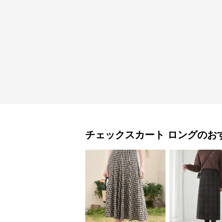
チェックスカート
ロング
のお