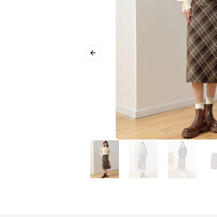
Previous slide