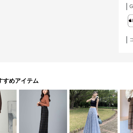
G
すすめアイテム