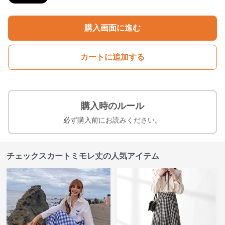
購入画面に進む
カートに追加する
購入時のルール
必ず購入前にお読みください。
チェックスカートミモレ丈の人気アイテム