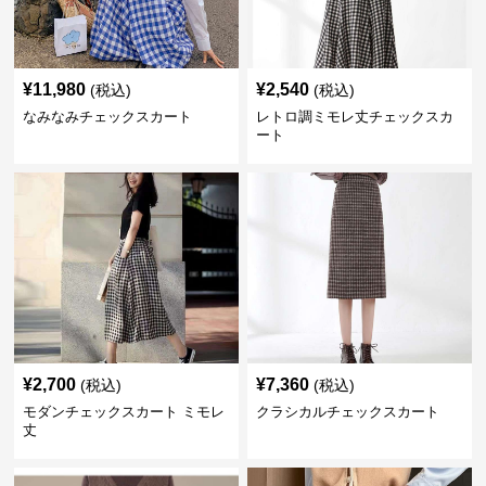
¥
11,980
¥
2,540
(税込)
(税込)
なみなみチェックスカート
レトロ調ミモレ丈チェックスカ
ート
¥
2,700
¥
7,360
(税込)
(税込)
モダンチェックスカート ミモレ
クラシカルチェックスカート
丈