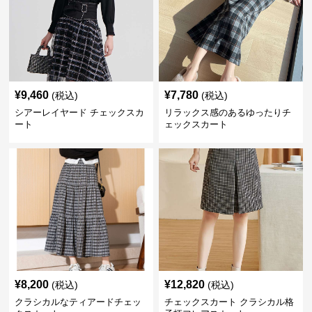
¥
9,460
¥
7,780
(税込)
(税込)
シアーレイヤード チェックスカ
リラックス感のあるゆったりチ
ート
ェックスカート
¥
8,200
¥
12,820
(税込)
(税込)
クラシカルなティアードチェッ
チェックスカート クラシカル格