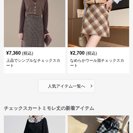
¥
7,360
¥
2,700
(税込)
(税込)
上品でシンプルなチェックスカ
なめらかウール混チェックスカ
ート
ート
›
人気アイテム一覧へ
チェックスカートミモレ丈の新着アイテム