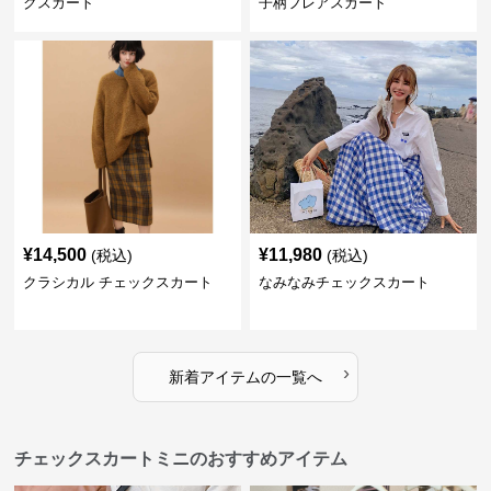
クスカート
子柄フレアスカート
¥
14,500
¥
11,980
(税込)
(税込)
クラシカル チェックスカート
なみなみチェックスカート
›
新着アイテムの一覧へ
チェックスカートミニのおすすめアイテム