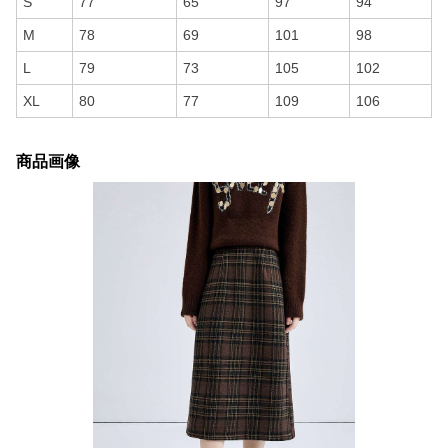
S
77
65
97
94
M
78
69
101
98
L
79
73
105
102
XL
80
77
109
106
商品画像