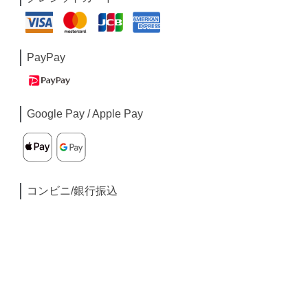
PayPay
Google Pay / Apple Pay
コンビニ/銀行振込