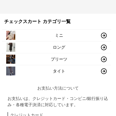
チェックスカート カテゴリ一覧
ミニ
ロング
プリーツ
タイト
お支払い方法について
お支払いは、クレジットカード・コンビニ/銀行振り込
み・各種電子決済に対応しています。
クレジットカード