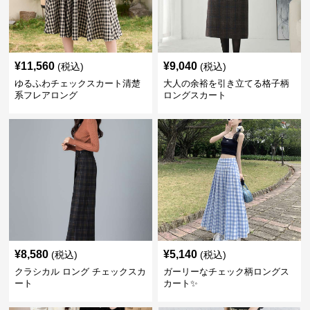
¥
11,560
¥
9,040
(税込)
(税込)
ゆるふわチェックスカート清楚
大人の余裕を引き立てる格子柄
系フレアロング
ロングスカート
¥
8,580
¥
5,140
(税込)
(税込)
クラシカル ロング チェックスカ
ガーリーなチェック柄ロングス
ート
カート✨