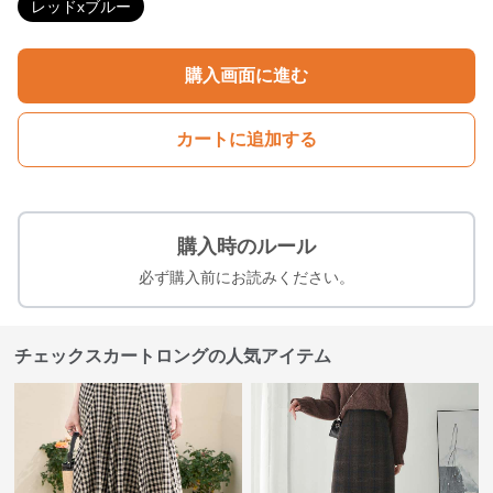
レッドxブルー
購入画面に進む
カートに追加する
購入時のルール
必ず購入前にお読みください。
チェックスカートロングの人気アイテム