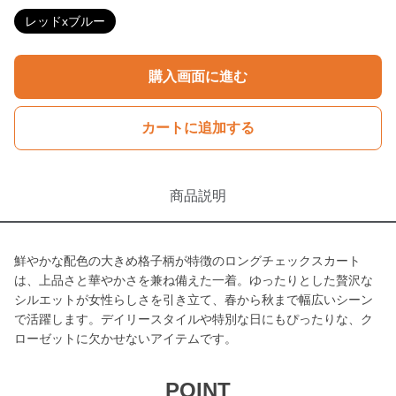
レッドxブルー
購入画面に進む
カートに追加する
商品説明
鮮やかな配色の大きめ格子柄が特徴のロングチェックスカート
は、上品さと華やかさを兼ね備えた一着。ゆったりとした贅沢な
シルエットが女性らしさを引き立て、春から秋まで幅広いシーン
で活躍します。デイリースタイルや特別な日にもぴったりな、ク
ローゼットに欠かせないアイテムです。
POINT