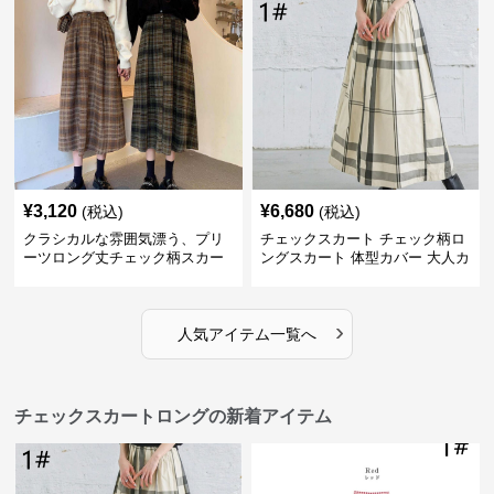
¥
3,120
¥
6,680
(税込)
(税込)
クラシカルな雰囲気漂う、プリ
チェックスカート チェック柄ロ
ーツロング丈チェック柄スカー
ングスカート 体型カバー 大人カ
ト
ジュアル 全色展開
›
人気アイテム一覧へ
チェックスカートロングの新着アイテム