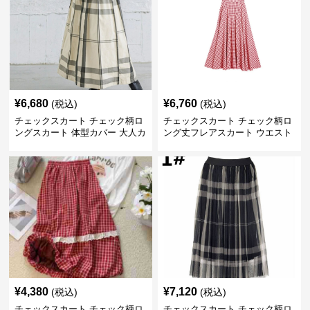
¥
6,680
¥
6,760
(税込)
(税込)
チェックスカート チェック柄ロ
チェックスカート チェック柄ロ
ングスカート 体型カバー 大人カ
ング丈フレアスカート ウエスト
ジュアル 全色展開
ゴム全6色
¥
4,380
¥
7,120
(税込)
(税込)
チェックスカート チェック柄ロ
チェックスカート チェック柄ロ