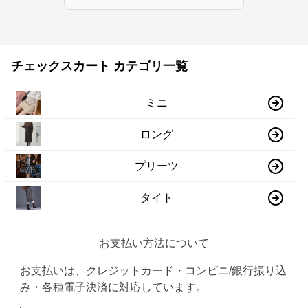
チェックスカート カテゴリ一覧
ミニ
ロング
プリーツ
タイト
お支払い方法について
お支払いは、クレジットカード・コンビニ/銀行振り込
み・各種電子決済に対応しています。