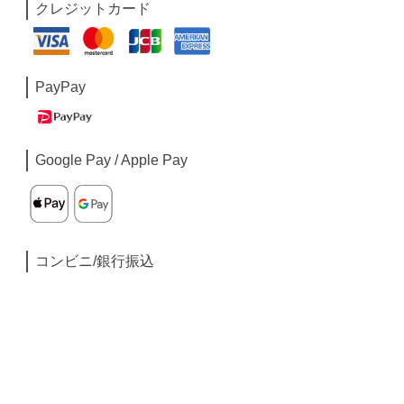
クレジットカード
PayPay
Google Pay / Apple Pay
コンビニ/銀行振込