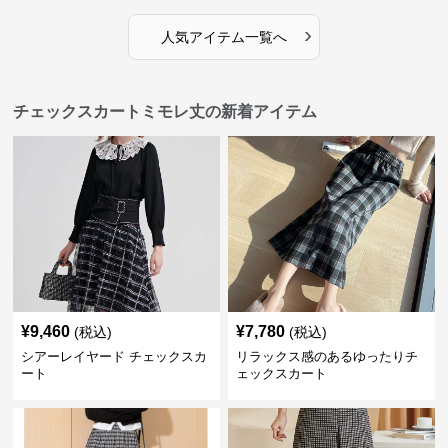
›
人気アイテム一覧へ
チェックスカートミモレ丈の新着アイテム
¥
9,460
¥
7,780
(税込)
(税込)
シアーレイヤード チェックスカ
リラックス感のあるゆったりチ
ート
ェックスカート