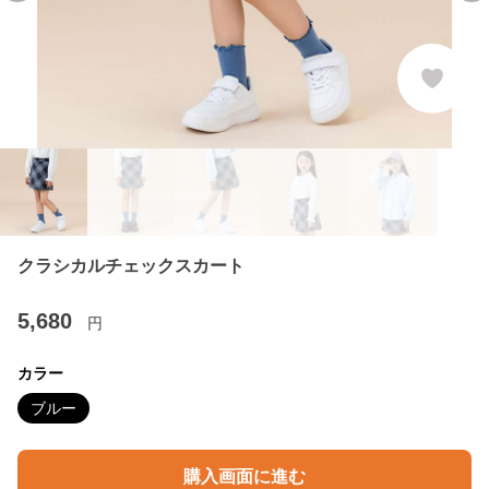
クラシカルチェックスカート
5,680
円
カラー
ブルー
購入画面に進む