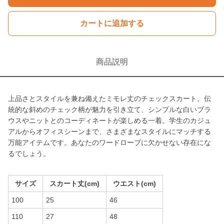
カートに追加する
商品説明
上品さとスタイルを兼ね備えたミモレ丈のチェックスカート。伝
統的な斜めのチェック柄が魅力を引き立て、シンプルな白いブラ
ウスやニットとのコーディネートが楽しめる一着。学生のカジュ
アルからオフィスシーンまで、さまざまなスタイルにマッチする
万能アイテムです。あなたのワードローブに欠かせない存在にな
るでしょう。
サイズ
スカート丈(cm)
ウエスト(cm)
100
25
46
110
27
48