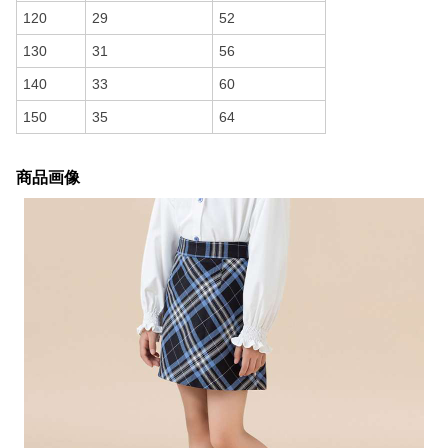
120
29
52
130
31
56
140
33
60
150
35
64
商品画像