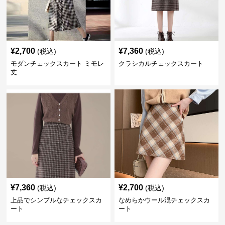
¥
2,700
¥
7,360
(税込)
(税込)
モダンチェックスカート ミモレ
クラシカルチェックスカート
丈
¥
7,360
¥
2,700
(税込)
(税込)
上品でシンプルなチェックスカ
なめらかウール混チェックスカ
ート
ート