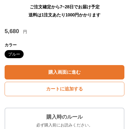
ご注文確定から7~28日でお届け予定
送料は1注文あたり
1000
円かかります
5,680
円
カラー
ブルー
購入画面に進む
カートに追加する
購入時のルール
必ず購入前にお読みください。