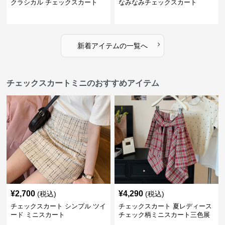
クラシカル チェックスカート
なみなみチェックスカート
›
新着アイテムの一覧へ
チェックスカートミニのおすすめアイテム
¥
2,700
¥
4,290
(税込)
(税込)
チェックスカート シンプル ツイ
チェックスカート 夏レディース
ード ミニスカート
チェック柄ミニスカート三色展
開