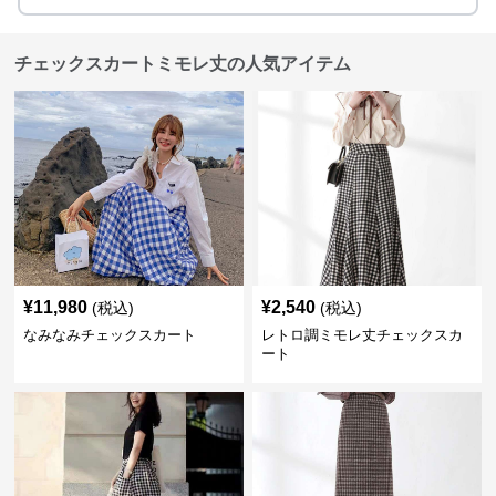
チェックスカートミモレ丈の人気アイテム
¥
11,980
¥
2,540
(税込)
(税込)
なみなみチェックスカート
レトロ調ミモレ丈チェックスカ
ート