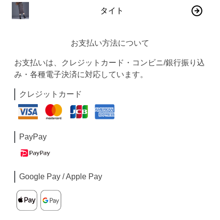
タイト
お支払い方法について
お支払いは、クレジットカード・コンビニ/銀行振り込
み・各種電子決済に対応しています。
クレジットカード
PayPay
Google Pay / Apple Pay