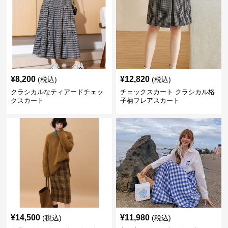
¥
8,200
¥
12,820
(税込)
(税込)
クラシカルなティアードチェッ
チェックスカート クラシカル格
クスカート
子柄フレアスカート
¥
14,500
¥
11,980
(税込)
(税込)