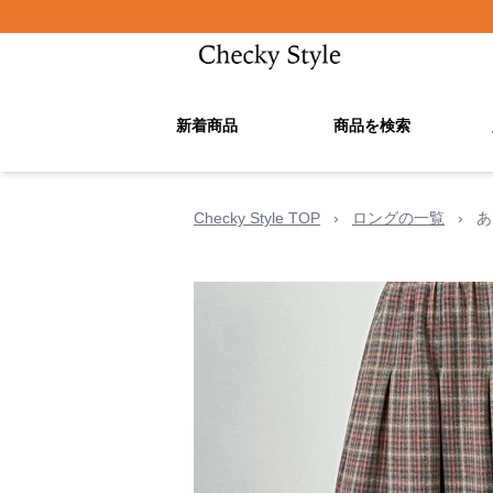
新着商品
商品を検索
Checky Style TOP
›
ロングの一覧
›
あ