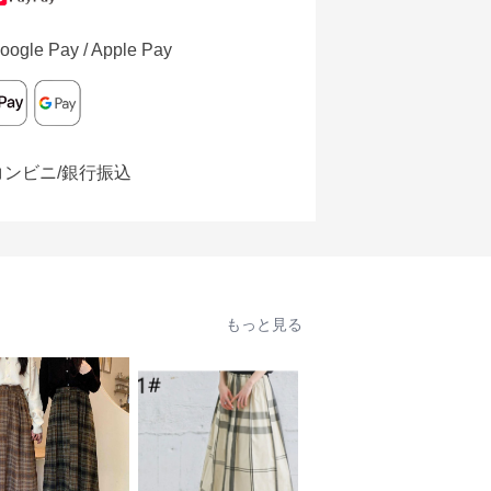
oogle Pay / Apple Pay
コンビニ/銀行振込
もっと見る