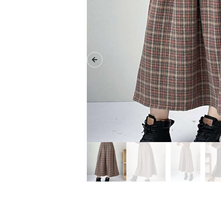
Previous slide