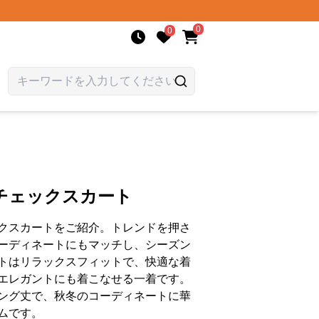
0
0
チェックスカート
クスカートをご紹介。トレンドを押さ
ーディネートにもマッチし、シーズン
トはリラックスフィットで、快適な着
エレガントにも着こなせる一着です。
ング丈で、秋冬のコーディネートに華
ムです。