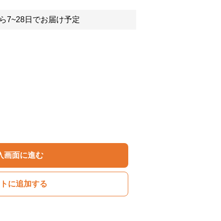
ら7~28日でお届け予定
入画面に進む
トに追加する