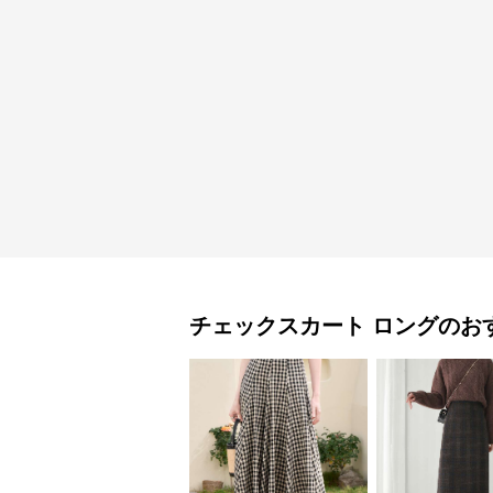
チェックスカート
ロング
のお