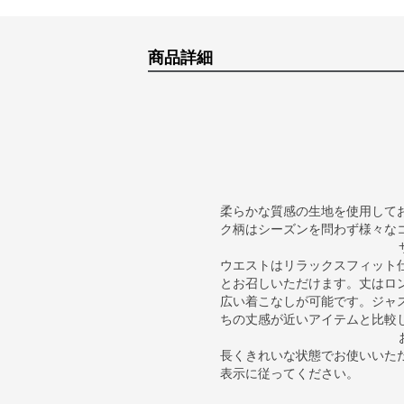
商品詳細
柔らかな質感の生地を使用して
ク柄はシーズンを問わず様々な
ウエストはリラックスフィット
とお召しいただけます。丈はロ
広い着こなしが可能です。ジャ
ちの丈感が近いアイテムと比較
長くきれいな状態でお使いいた
表示に従ってください。