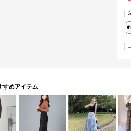
G
すすめアイテム