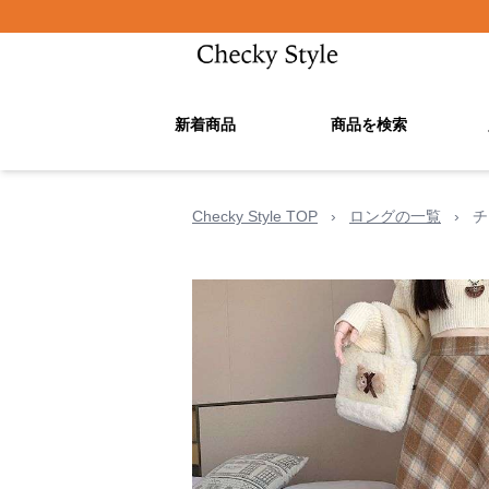
新着商品
商品を検索
Checky Style TOP
›
ロングの一覧
›
チ