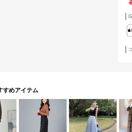
G
すすめアイテム