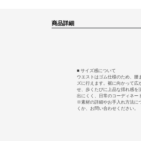
商品詳細
■ サイズ感について
ウエストはゴム仕様のため、腰
ズに行えます。裾に向かって広
せ、歩くたびに上品な揺れ感を
出にくく、日常のコーディネー
※素材の詳細やお手入れ方法に
くか、お問い合わせください。