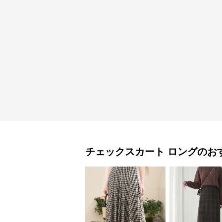
チェックスカート
ロング
のお