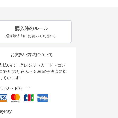
購入時のルール
必ず購入前にお読みください。
お支払い方法について
支払いは、クレジットカード・コン
ニ/銀行振り込み・各種電子決済に対
しています。
クレジットカード
ayPay