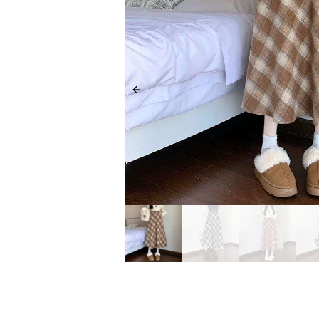
Previous slide