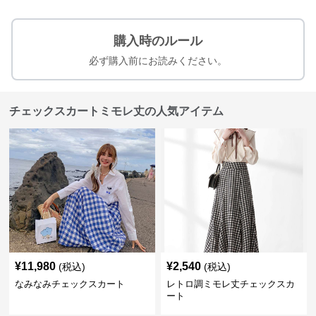
購入時のルール
必ず購入前にお読みください。
チェックスカートミモレ丈の人気アイテム
¥
11,980
¥
2,540
(税込)
(税込)
なみなみチェックスカート
レトロ調ミモレ丈チェックスカ
ート