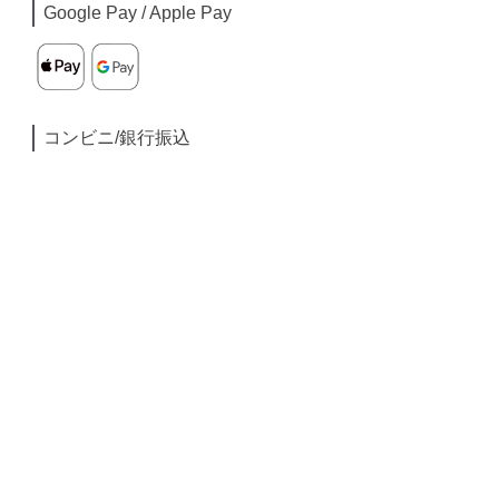
Google Pay / Apple Pay
コンビニ/銀行振込