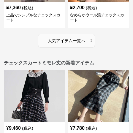
¥
7,360
¥
2,700
(税込)
(税込)
上品でシンプルなチェックスカ
なめらかウール混チェックスカ
ート
ート
›
人気アイテム一覧へ
チェックスカートミモレ丈の新着アイテム
¥
9,460
¥
7,780
(税込)
(税込)