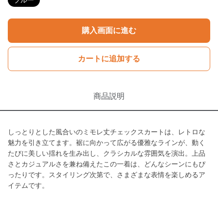
ブルー
購入画面に進む
カートに追加する
商品説明
しっとりとした風合いのミモレ丈チェックスカートは、レトロな
魅力を引き立てます。裾に向かって広がる優雅なラインが、動く
たびに美しい揺れを生み出し、クラシカルな雰囲気を演出。上品
さとカジュアルさを兼ね備えたこの一着は、どんなシーンにもぴ
ったりです。スタイリング次第で、さまざまな表情を楽しめるア
イテムです。