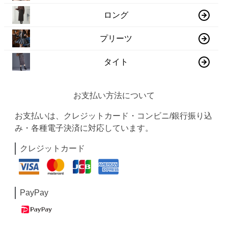
ロング
プリーツ
タイト
お支払い方法について
お支払いは、クレジットカード・コンビニ/銀行振り込
み・各種電子決済に対応しています。
クレジットカード
PayPay