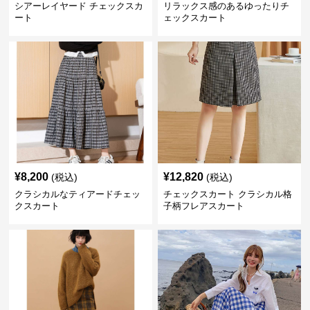
シアーレイヤード チェックスカ
リラックス感のあるゆったりチ
ート
ェックスカート
¥
8,200
¥
12,820
(税込)
(税込)
クラシカルなティアードチェッ
チェックスカート クラシカル格
クスカート
子柄フレアスカート