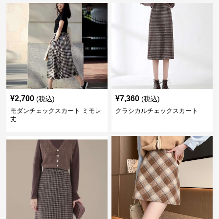
¥
2,700
¥
7,360
(税込)
(税込)
モダンチェックスカート ミモレ
クラシカルチェックスカート
丈