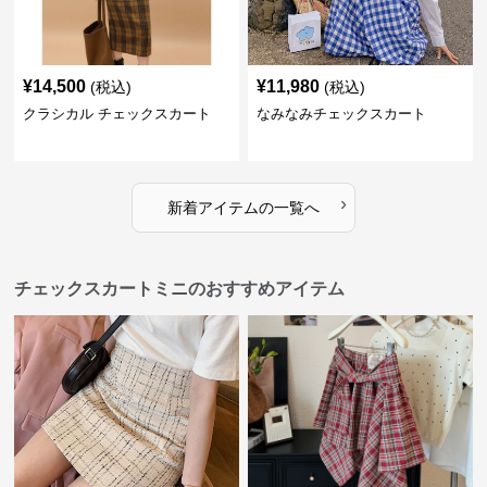
¥
14,500
¥
11,980
(税込)
(税込)
クラシカル チェックスカート
なみなみチェックスカート
›
新着アイテムの一覧へ
チェックスカートミニのおすすめアイテム