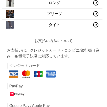
ロング
プリーツ
タイト
お支払い方法について
お支払いは、クレジットカード・コンビニ/銀行振り込
み・各種電子決済に対応しています。
クレジットカード
PayPay
Google Pay / Apple Pay