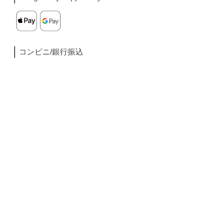
コンビニ/銀行振込