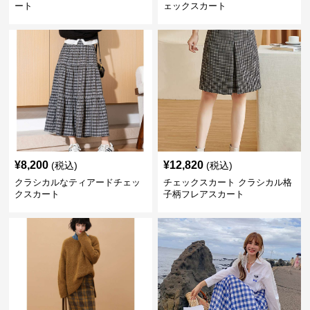
ート
ェックスカート
¥
8,200
¥
12,820
(税込)
(税込)
クラシカルなティアードチェッ
チェックスカート クラシカル格
クスカート
子柄フレアスカート