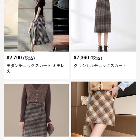
¥
2,700
¥
7,360
(税込)
(税込)
モダンチェックスカート ミモレ
クラシカルチェックスカート
丈