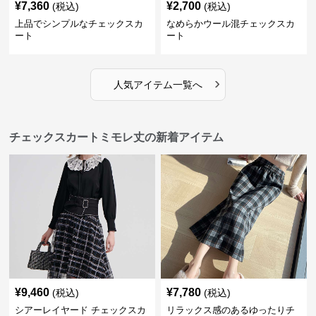
¥
7,360
¥
2,700
(税込)
(税込)
上品でシンプルなチェックスカ
なめらかウール混チェックスカ
ート
ート
›
人気アイテム一覧へ
チェックスカートミモレ丈の新着アイテム
¥
9,460
¥
7,780
(税込)
(税込)
シアーレイヤード チェックスカ
リラックス感のあるゆったりチ