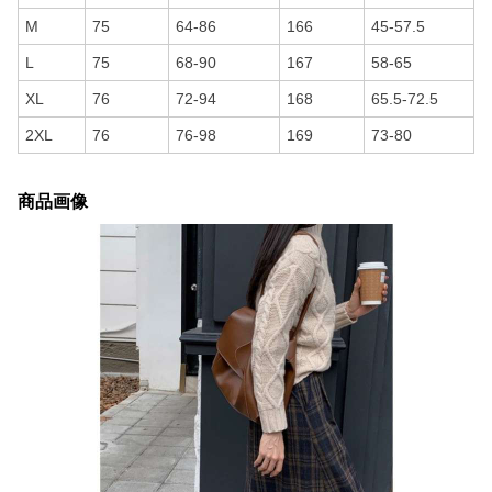
M
75
64-86
166
45-57.5
L
75
68-90
167
58-65
XL
76
72-94
168
65.5-72.5
2XL
76
76-98
169
73-80
商品画像