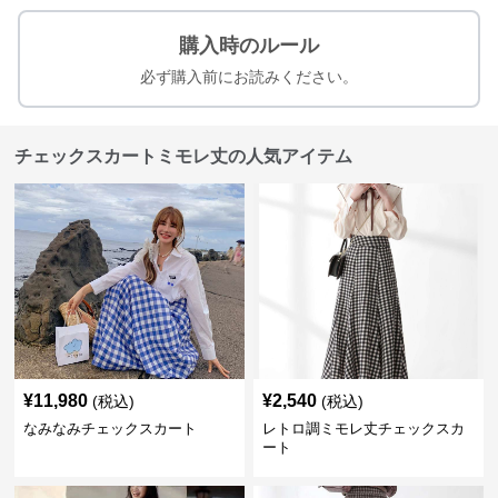
購入時のルール
必ず購入前にお読みください。
チェックスカートミモレ丈の人気アイテム
¥
11,980
¥
2,540
(税込)
(税込)
なみなみチェックスカート
レトロ調ミモレ丈チェックスカ
ート