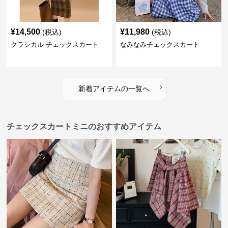
¥
14,500
¥
11,980
(税込)
(税込)
クラシカル チェックスカート
なみなみチェックスカート
›
新着アイテムの一覧へ
チェックスカートミニのおすすめアイテム